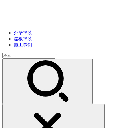
外壁塗装
屋根塗装
施工事例
検
索: