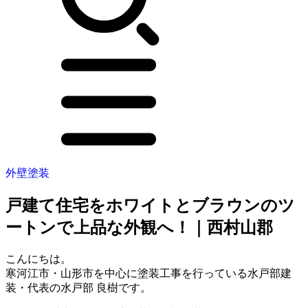
外壁塗装
戸建て住宅をホワイトとブラウンのツ
ートンで上品な外観へ！｜西村山郡
こんにちは。
寒河江市・山形市を中心に塗装工事を行っている水戸部建
装・代表の水戸部 良樹です。