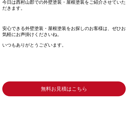
今日は西村山郡での外壁塗装・屋根塗装をご紹介させていた
だきます。
安心できる外壁塗装・屋根塗装をお探しのお客様は、ぜひお
気軽にお声掛けくださいね。
いつもありがとうございます。
無料お見積はこちら