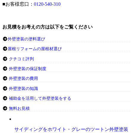
■お客様窓口：
0120-540-310
お見積をお考えの方は以下をご覧ください
外壁塗装の塗料選び
屋根リフォームの屋根材選び
クチコミ評判
外壁塗装の保証制度
外壁塗装の費用
外壁塗装の知識
補助金を活用して外壁塗装をする
無料お見積
サイディングをホワイト・グレーのツートン外壁塗装