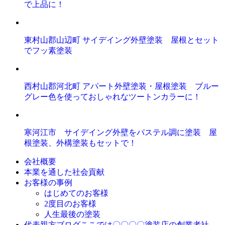
で上品に！
東村山郡山辺町 サイデイング外壁塗装 屋根とセット
でフッ素塗装
西村山郡河北町 アパート外壁塗装・屋根塗装 ブルー
グレー色を使っておしゃれなツートンカラーに！
寒河江市 サイデイング外壁をパステル調に塗装 屋
根塗装、外構塗装もセットで！
会社概要
本業を通した社会貢献
お客様の事例
はじめてのお客様
2度目のお客様
人生最後の塗装
ここでは〇〇〇〇塗装店の創業者社
代表親方ブログ