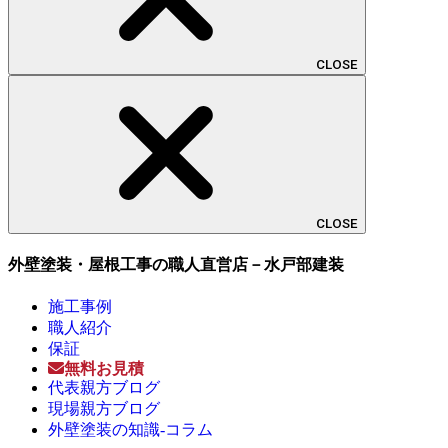
CLOSE
CLOSE
外壁塗装・屋根工事の職人直営店－水戸部建装
施工事例
職人紹介
保証
無料お見積
代表親方ブログ
現場親方ブログ
外壁塗装の知識-コラム