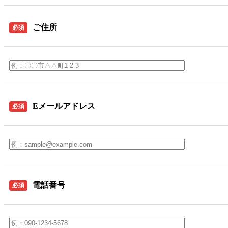
ご住所
必須
Eメールアドレス
必須
電話番号
必須