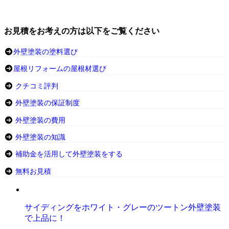
お見積をお考えの方は以下をご覧ください
外壁塗装の塗料選び
屋根リフォームの屋根材選び
クチコミ評判
外壁塗装の保証制度
外壁塗装の費用
外壁塗装の知識
補助金を活用して外壁塗装をする
無料お見積
サイディングをホワイト・グレーのツートン外壁塗装
で上品に！