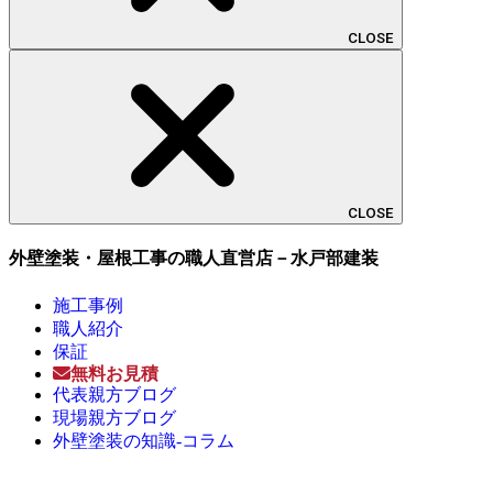
CLOSE
CLOSE
外壁塗装・屋根工事の職人直営店－水戸部建装
施工事例
職人紹介
保証
無料お見積
代表親方ブログ
現場親方ブログ
外壁塗装の知識-コラム