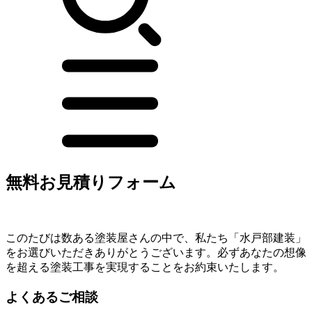
無料お見積りフォーム
このたびは数ある塗装屋さんの中で、私たち「水戸部建装」
をお選びいただきありがとうございます。必ずあなたの想像
を超える塗装工事を実現することをお約束いたします。
よくあるご相談