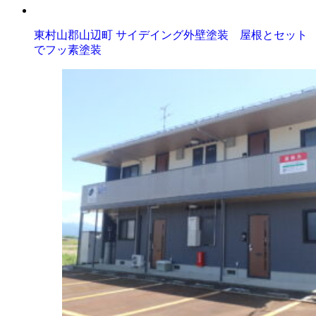
東村山郡山辺町 サイデイング外壁塗装 屋根とセット
でフッ素塗装