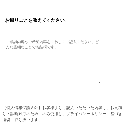
お困りごとを教えてください。
【個人情報保護方針】お客様よりご記入いただいた内容は、お見積
り・診断対応のためにのみ使用し、プライバシーポリシーに基づき
適切に取り扱います。