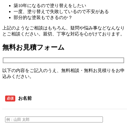
築10年になるので塗り替えをしたい
一度、塗り替えで失敗しているので不安がある
部分的な塗装もできるのか？
上記のようなご相談はもちろん、疑問や悩み事などなんなり
とご相談ください。親切、丁寧な対応を心がけております。
無料お見積フォーム
以下の内容をご記入のうえ、無料相談・無料お見積りをお申
込みください。
お名前
必須