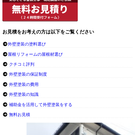
お見積をお考えの方は以下をご覧ください
外壁塗装の塗料選び
屋根リフォームの屋根材選び
クチコミ評判
外壁塗装の保証制度
外壁塗装の費用
外壁塗装の知識
補助金を活用して外壁塗装をする
無料お見積