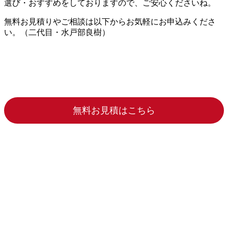
選び・おすすめをしておりますので、ご安心くださいね。
無料お見積りやご相談は以下からお気軽にお申込みくださ
い。（二代目・水戸部良樹）
無料お見積はこちら