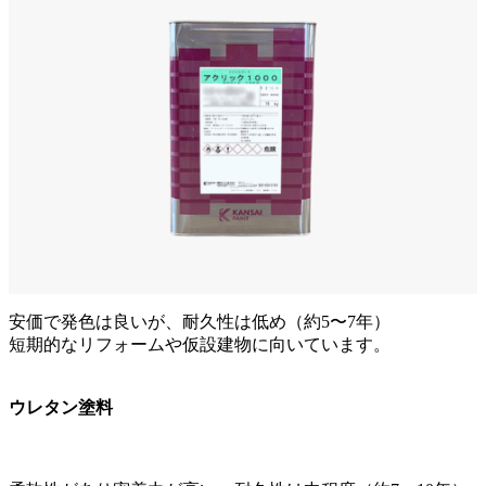
安価で発色は良いが、耐久性は低め（約5〜7年）
短期的なリフォームや仮設建物に向いています。
ウレタン塗料