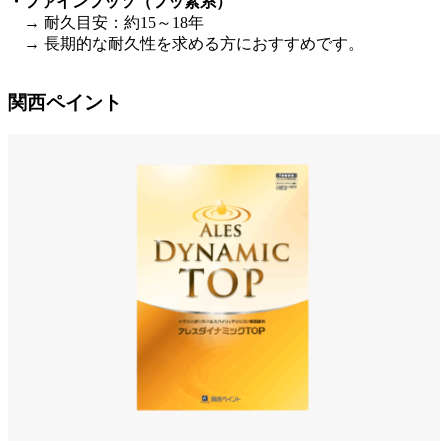
・ファインフッソ（フッ素系）
→ 耐久目安：約15～18年
→ 長期的な耐久性を求める方におすすめです。
関西ペイント