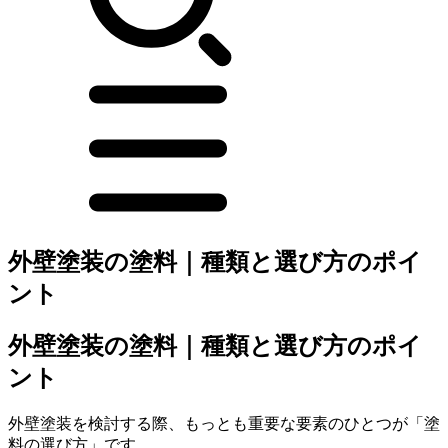
外壁塗装の塗料｜種類と選び方のポイ
ント
外壁塗装の塗料｜種類と選び方のポイ
ント
外壁塗装を検討する際、もっとも重要な要素のひとつが「塗
料の選び方」です。