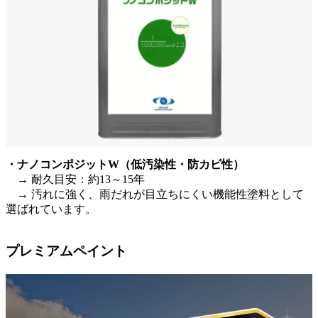
・ナノコンポジットW（低汚染性・防カビ性）
→ 耐久目安：約13～15年
→ 汚れに強く、雨だれが目立ちにくい機能性塗料として
選ばれています。
プレミアムペイント