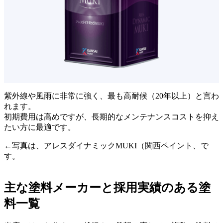
紫外線や風雨に非常に強く、最も高耐候（20年以上）と言わ
れます。
初期費用は高めですが、長期的なメンテナンスコストを抑え
たい方に最適です。
←写真は、アレスダイナミックMUKI（関西ペイント、で
す。
主な塗料メーカーと採用実績のある塗
料一覧