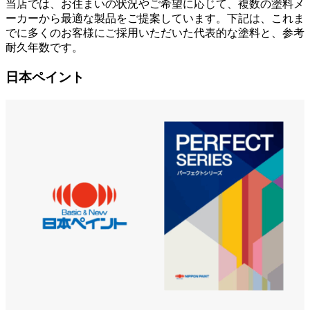
当店では、お住まいの状況やご希望に応じて、複数の塗料メ
ーカーから最適な製品をご提案しています。下記は、これま
でに多くのお客様にご採用いただいた代表的な塗料と、参考
耐久年数です。
日本ペイント