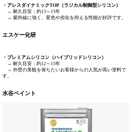
・アレスダイナミックTOP（ラジカル制御型シリコン）
→ 耐久目安：約13～15年
→ 紫外線に強く、変色や劣化を抑える性能が好評です。
エスケー化研
・プレミアムシリコン（ハイブリッドシリコン）
→ 耐久目安：約12～15年
→ 外壁の美観を保ちたいお客様からの人気が高い塗料で
す。
水谷ペイント