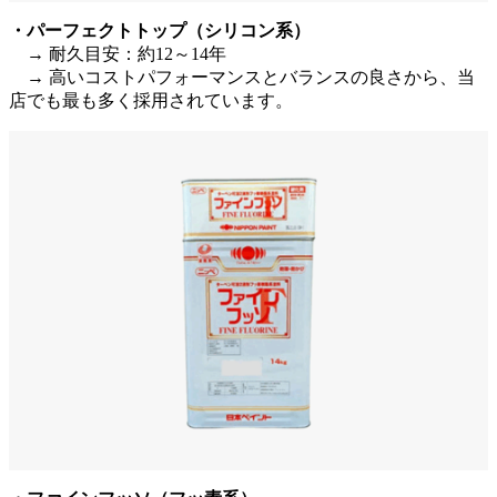
・パーフェクトトップ（シリコン系）
→ 耐久目安：約12～14年
→ 高いコストパフォーマンスとバランスの良さから、当
店でも最も多く採用されています。