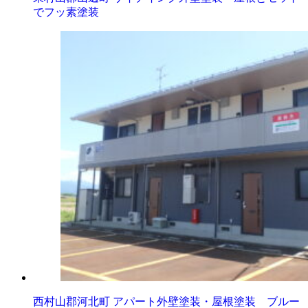
でフッ素塗装
西村山郡河北町 アパート外壁塗装・屋根塗装 ブルー