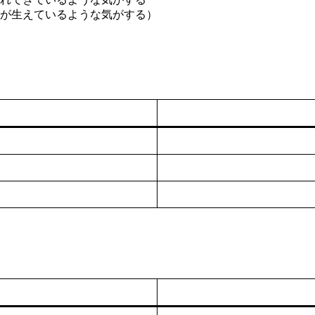
が生えているような気がする）