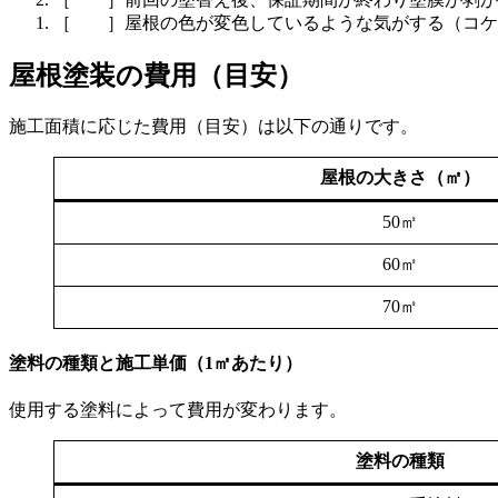
［ ］屋根の色が変色しているような気がする（コケ
屋根塗装の費用（目安）
施工面積に応じた費用（目安）は以下の通りです。
屋根の大きさ（㎡）
50㎡
60㎡
70㎡
塗料の種類と施工単価（1㎡あたり）
使用する塗料によって費用が変わります。
塗料の種類