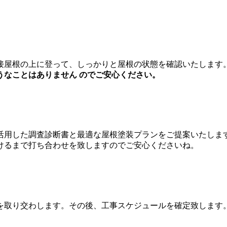
屋根の上に登って、しっかりと屋根の状態を確認いたします
うなことはありません のでご安心ください。
用した調査診断書と最適な屋根塗装プランをご提案いたしま
けるまで打ち合わせを致しますのでご安心くださいね。
を取り交わします。その後、工事スケジュールを確定致します