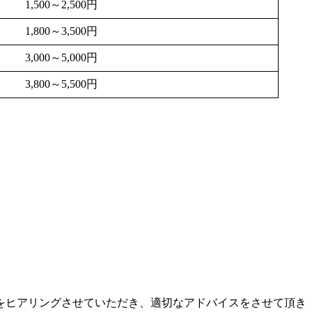
1,500～2,500円
1,800～3,500円
3,000～5,000円
3,800～5,500円
をヒアリングさせていただき、適切なアドバイスをさせて頂き