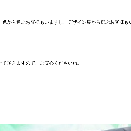
色から選ぶお客様もいますし、デザイン集から選ぶお客様も
せて頂きますので、ご安心くださいね。