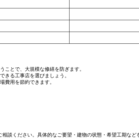
うことで、大規模な修繕を防ぎます。
できる工事店を選びましょう。
足場費用を節約できます。
ご相談ください。具体的なご要望・建物の状態・希望工期など