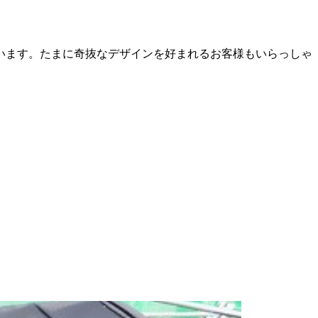
います。たまに奇抜なデザインを好まれるお客様もいらっしゃ