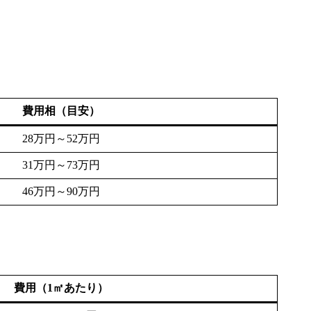
費用相（目安）
28万円～52万円
31万円～73万円
46万円～90万円
費用（1㎡あたり）