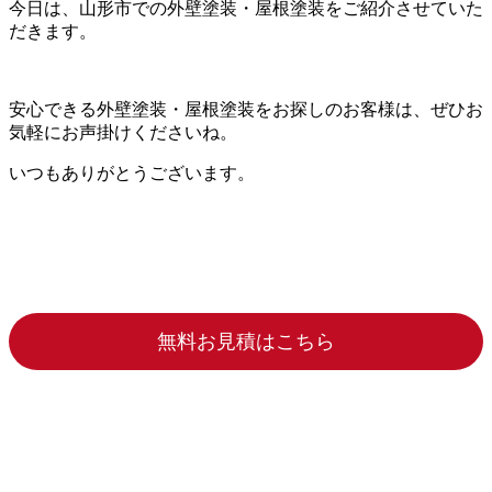
今日は、山形市での外壁塗装・屋根塗装をご紹介させていた
だきます。
安心できる外壁塗装・屋根塗装をお探しのお客様は、ぜひお
気軽にお声掛けくださいね。
いつもありがとうございます。
無料お見積はこちら