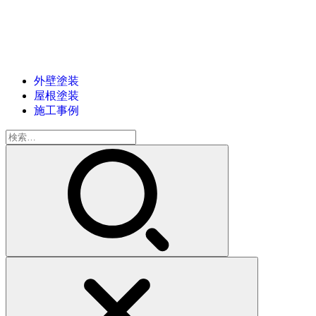
外壁塗装
屋根塗装
施工事例
検
索: