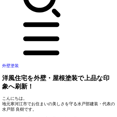
外壁塗装
洋風住宅を外壁・屋根塗装で上品な印
象へ刷新！
こんにちは。
地元寒河江市でお住まいの美しさを守る水戸部建装・代表の
水戸部 良樹です。