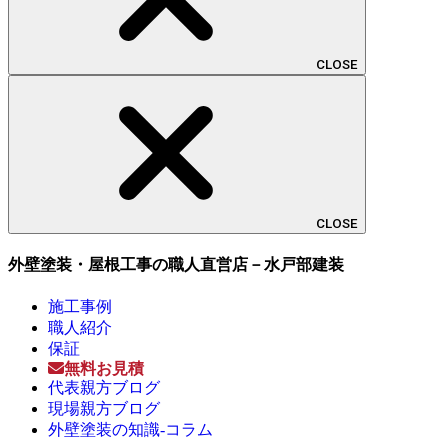
CLOSE
CLOSE
外壁塗装・屋根工事の職人直営店－水戸部建装
施工事例
職人紹介
保証
無料お見積
代表親方ブログ
現場親方ブログ
外壁塗装の知識-コラム