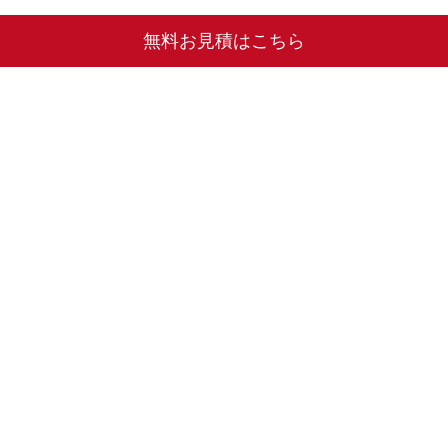
無料お見積はこちら