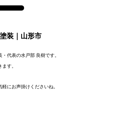
塗装｜山形市
・代表の水戸部 良樹です。
きます。
気軽にお声掛けくださいね。