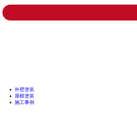
外壁塗装
屋根塗装
施工事例