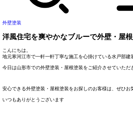
外壁塗装
洋風住宅を爽やかなブルーで外壁・屋根
こんにちは。
地元寒河江市で一軒一軒丁寧な施工を心掛けている水戸部建装
今日は山形市での外壁塗装・屋根塗装をご紹介させていただ
安心できる外壁塗装・屋根塗装をお探しのお客様は、ぜひお
いつもありがとうございます