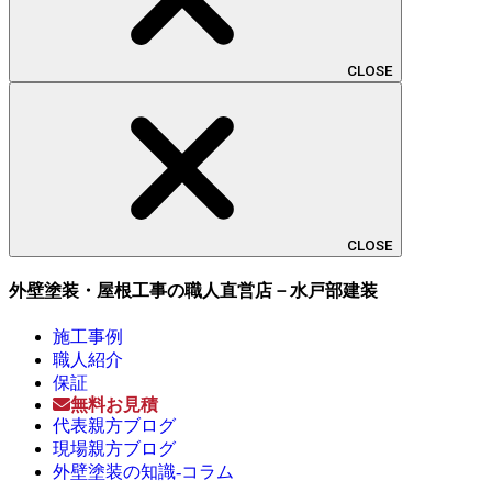
CLOSE
CLOSE
外壁塗装・屋根工事の職人直営店－水戸部建装
施工事例
職人紹介
保証
無料お見積
代表親方ブログ
現場親方ブログ
外壁塗装の知識-コラム