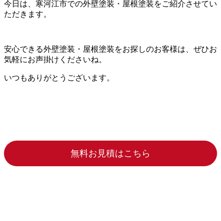
今日は、寒河江市での外壁塗装・屋根塗装をご紹介させてい
ただきます。
安心できる外壁塗装・屋根塗装をお探しのお客様は、ぜひお
気軽にお声掛けくださいね。
いつもありがとうございます。
無料お見積はこちら