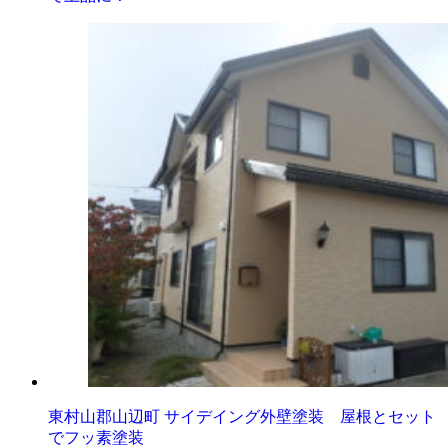
東村山郡山辺町 サイデイング外壁塗装 屋根とセット
でフッ素塗装