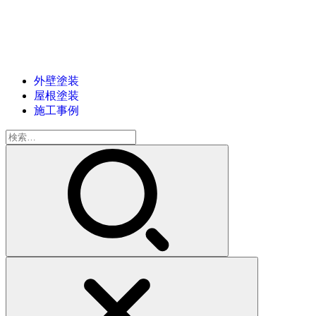
外壁塗装
屋根塗装
施工事例
検
索: