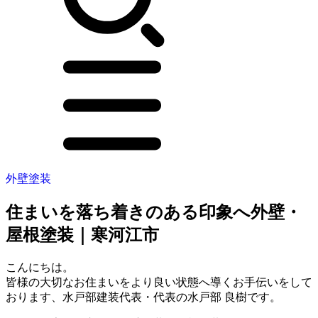
外壁塗装
住まいを落ち着きのある印象へ外壁・
屋根塗装｜寒河江市
こんにちは。
皆様の大切なお住まいをより良い状態へ導くお手伝いをして
おります、水戸部建装代表・代表の水戸部 良樹です。