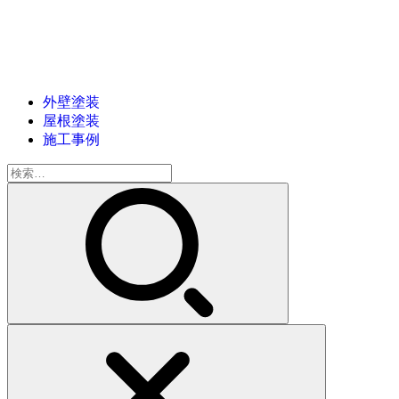
外壁塗装
屋根塗装
施工事例
検
索: