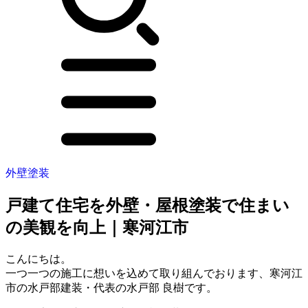
外壁塗装
戸建て住宅を外壁・屋根塗装で住まい
の美観を向上｜寒河江市
こんにちは。
一つ一つの施工に想いを込めて取り組んでおります、寒河江
市の水戸部建装・代表の水戸部 良樹です。