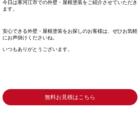
今日は寒河江市での外壁・屋根塗装をご紹介させていただき
ます。
安心できる外壁・屋根塗装をお探しのお客様は、ぜひお気軽
にお声掛けくださいね。
いつもありがとうございます。
無料お見積はこちら