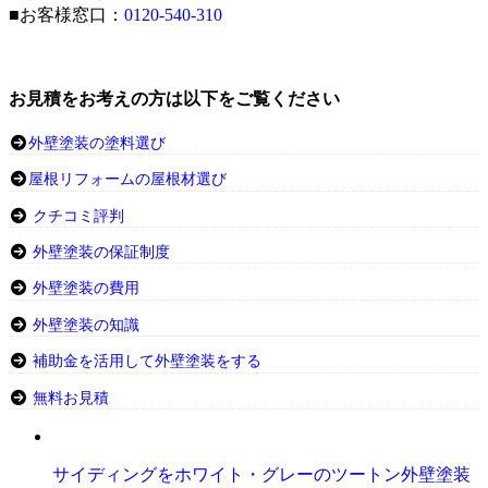
■お客様窓口：
0120-540-310
お見積をお考えの方は以下をご覧ください
外壁塗装の塗料選び
屋根リフォームの屋根材選び
クチコミ評判
外壁塗装の保証制度
外壁塗装の費用
外壁塗装の知識
補助金を活用して外壁塗装をする
無料お見積
サイディングをホワイト・グレーのツートン外壁塗装