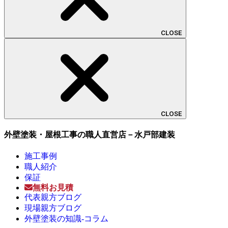
CLOSE
CLOSE
外壁塗装・屋根工事の職人直営店－水戸部建装
施工事例
職人紹介
保証
無料お見積
代表親方ブログ
現場親方ブログ
外壁塗装の知識-コラム