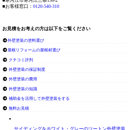
■寒河江市寒河江三条136-2
■お客様窓口：
0120-540-310
お見積をお考えの方は以下をご覧ください
外壁塗装の塗料選び
屋根リフォームの屋根材選び
クチコミ評判
外壁塗装の保証制度
外壁塗装の費用
外壁塗装の知識
補助金を活用して外壁塗装をする
無料お見積
サイディングをホワイト・グレーのツートン外壁塗装