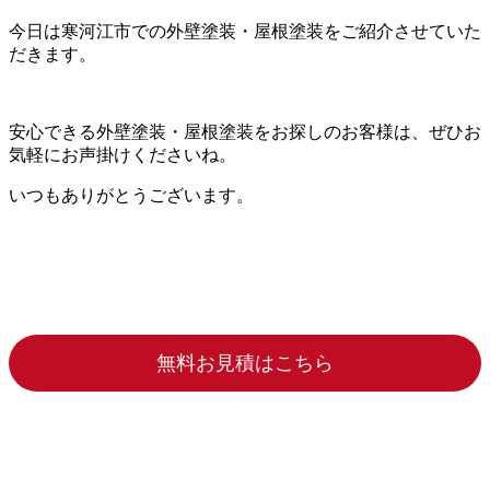
今日は寒河江市での外壁塗装・屋根塗装をご紹介させていた
だきます。
安心できる外壁塗装・屋根塗装をお探しのお客様は、ぜひお
気軽にお声掛けくださいね。
いつもありがとうございます。
無料お見積はこちら