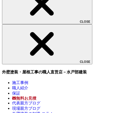
CLOSE
CLOSE
外壁塗装・屋根工事の職人直営店－水戸部建装
施工事例
職人紹介
保証
無料お見積
代表親方ブログ
現場親方ブログ