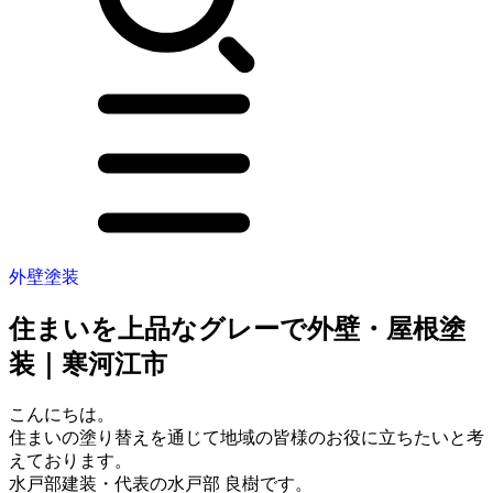
外壁塗装
住まいを上品なグレーで外壁・屋根塗
装｜寒河江市
こんにちは。
住まいの塗り替えを通じて地域の皆様のお役に立ちたいと考
えております。
水戸部建装・代表の水戸部 良樹です。