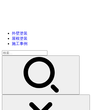
外壁塗装
屋根塗装
施工事例
検
索: