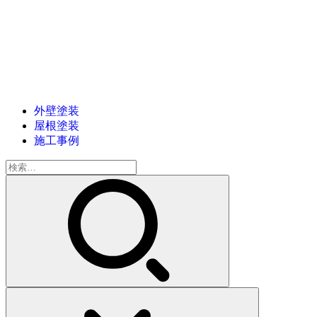
外壁塗装
屋根塗装
施工事例
検
索: