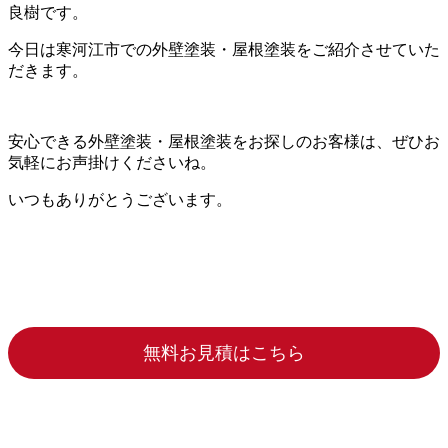
良樹です。
今日は寒河江市での外壁塗装・屋根塗装をご紹介させていた
だきます。
安心できる外壁塗装・屋根塗装をお探しのお客様は、ぜひお
気軽にお声掛けくださいね。
いつもありがとうございます。
無料お見積はこちら