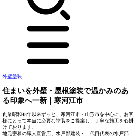
外壁塗装
住まいを外壁・屋根塗装で温かみのあ
る印象へ一新｜寒河江市
創業昭和48年以来ずっと、寒河江市・山形市を中心に、お客
様にとって本当に必要な塗装をご提案し、丁寧な施工を心掛
けております。
地元密着の職人直営店、水戸部建装・二代目代表の水戸部