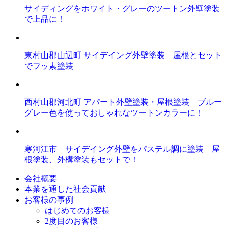
サイディングをホワイト・グレーのツートン外壁塗装
で上品に！
東村山郡山辺町 サイデイング外壁塗装 屋根とセット
でフッ素塗装
西村山郡河北町 アパート外壁塗装・屋根塗装 ブルー
グレー色を使っておしゃれなツートンカラーに！
寒河江市 サイデイング外壁をパステル調に塗装 屋
根塗装、外構塗装もセットで！
会社概要
本業を通した社会貢献
お客様の事例
はじめてのお客様
2度目のお客様