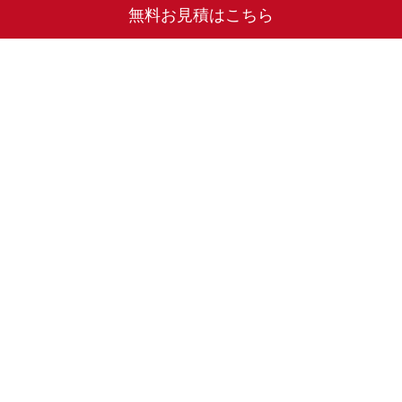
無料お見積はこちら