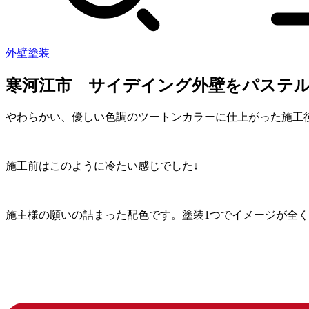
外壁塗装
寒河江市 サイデイング外壁をパステ
やわらかい、優しい色調のツートンカラーに仕上がった施工
施工前はこのように冷たい感じでした↓
施主様の願いの詰まった配色です。塗装1つでイメージが全