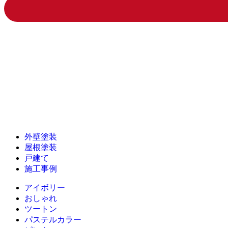
外壁塗装
屋根塗装
戸建て
施工事例
アイボリー
おしゃれ
ツートン
パステルカラー