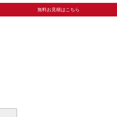
無料お見積はこちら