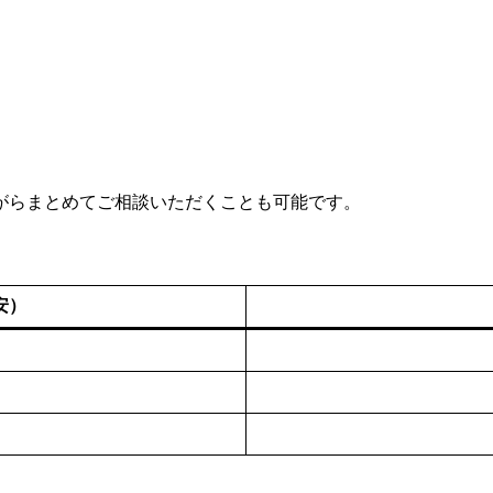
がらまとめてご相談いただくことも可能です。
安）