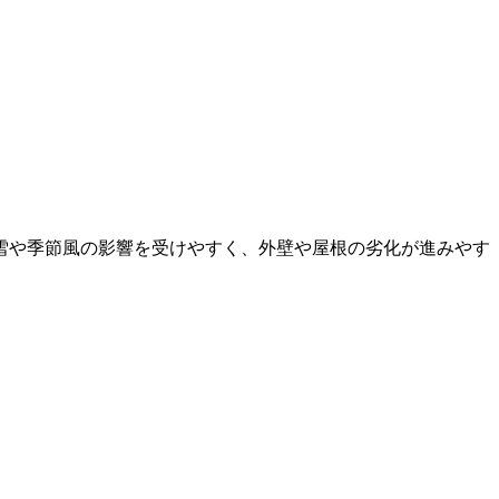
雪や季節風の影響を受けやすく、外壁や屋根の劣化が進みやす