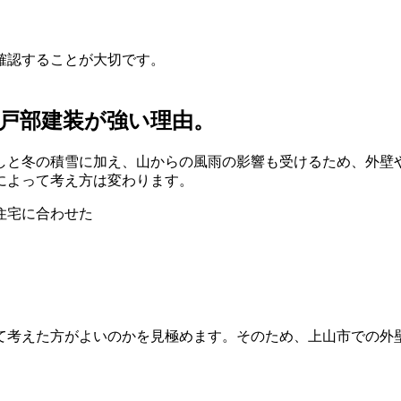
確認することが大切です。
。
戸部建装が強い理由。
しと冬の積雪に加え、山からの風雨の影響も受けるため、外壁
によって考え方は変わります。
住宅に合わせた
て考えた方がよいのかを見極めます。そのため、上山市での外