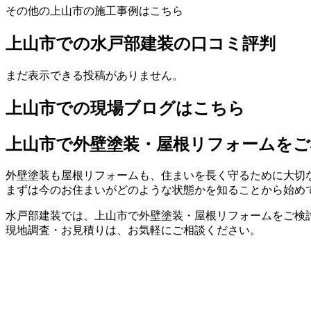
その他の上山市の施工事例はこちら
上山市での水戸部建装の口コミ評判
まだ表示できる投稿がありません。
上山市での現場ブログはこちら
上山市で外壁塗装・屋根リフォームをご
外壁塗装も屋根リフォームも、住まいを長く守るために大切
まずは今のお住まいがどのような状態かを知ることから始め
水戸部建装では、上山市で外壁塗装・屋根リフォームをご検
現地調査・お見積りは、お気軽にご相談ください。