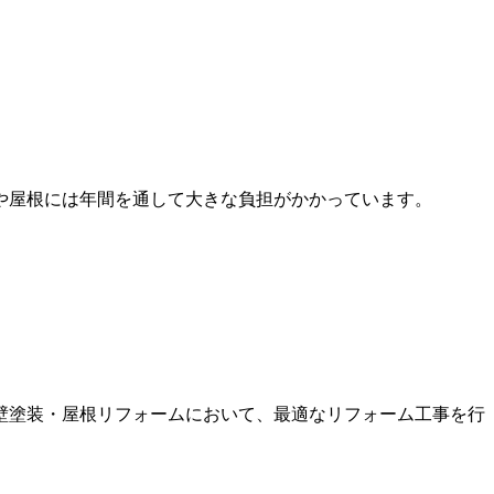
や屋根には年間を通して大きな負担がかかっています。
壁塗装・屋根リフォームにおいて、最適なリフォーム工事を行