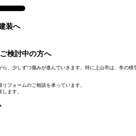
建装へ
ご検討中の方へ
がら、少しずつ傷みが進んでいきます。特に上山市は、冬の積
根リフォームのご相談を承っています。
案します。
か