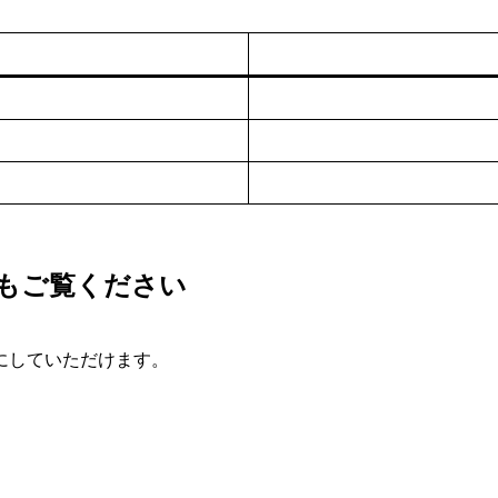
もご覧ください
、
にしていただけます。