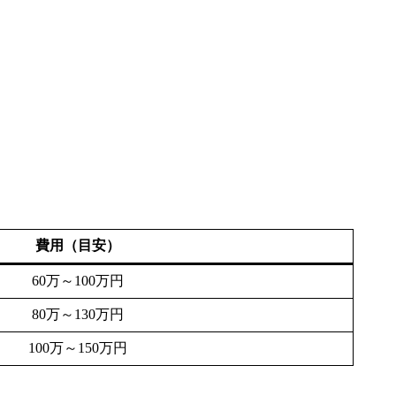
費用（目安）
60万～100万円
80万～130万円
100万～150万円