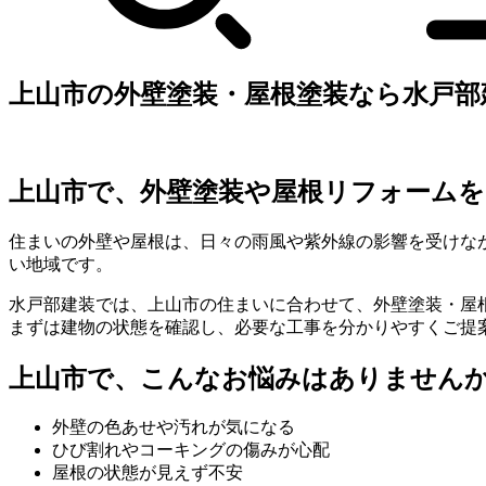
上山市の外壁塗装・屋根塗装なら水戸部
上山市で、外壁塗装や屋根リフォームを
住まいの外壁や屋根は、日々の雨風や紫外線の影響を受けな
い地域です。
水戸部建装では、上山市の住まいに合わせて、外壁塗装・屋
まずは建物の状態を確認し、必要な工事を分かりやすくご提
上山市で、こんなお悩みはありません
外壁の色あせや汚れが気になる
ひび割れやコーキングの傷みが心配
屋根の状態が見えず不安