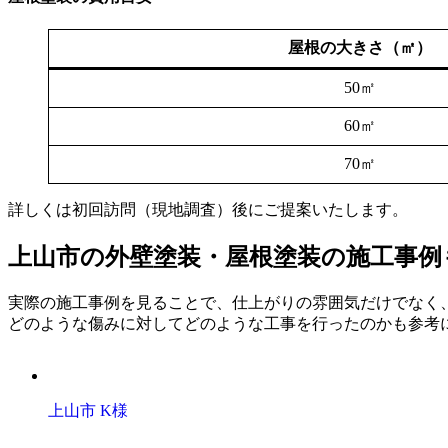
屋根の大きさ（㎡）
50㎡
60㎡
70㎡
詳しくは初回訪問（現地調査）後にご提案いたします。
上山市の外壁塗装・屋根塗装の施工事例
実際の施工事例を見ることで、仕上がりの雰囲気だけでなく
どのような傷みに対してどのような工事を行ったのかも参考
上山市 K様