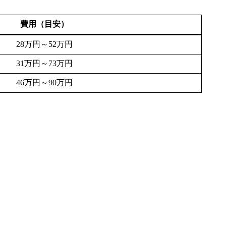
費用（目安）
28万円～52万円
31万円～73万円
46万円～90万円