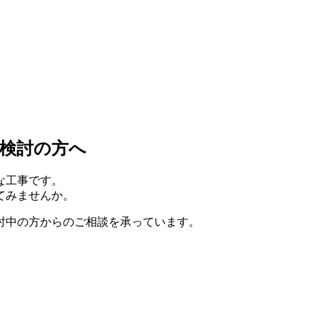
検討の方へ
な工事です。
てみませんか。
討中の方からのご相談を承っています。