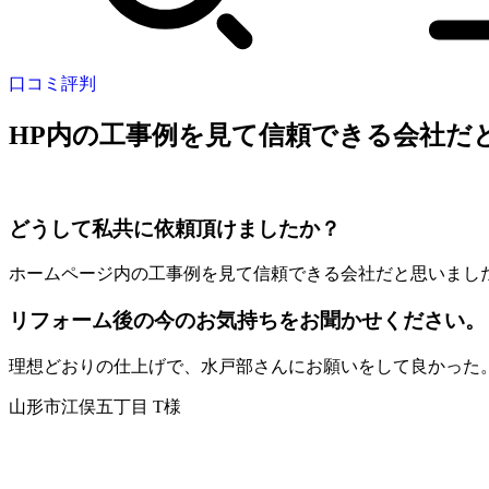
口コミ評判
HP内の工事例を見て信頼できる会社だ
どうして私共に依頼頂けましたか？
ホームページ内の工事例を見て信頼できる会社だと思いまし
リフォーム後の今のお気持ちをお聞かせください。
理想どおりの仕上げで、水戸部さんにお願いをして良かった
山形市江俣五丁目 T様