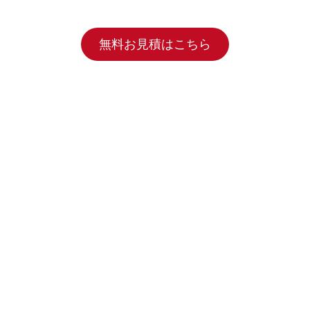
無料お見積はこちら