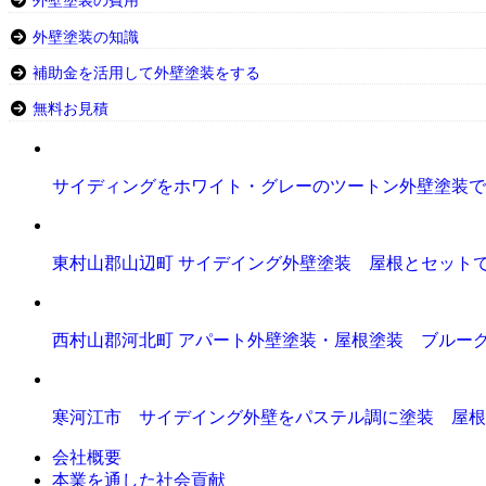
外壁塗装の費用
外壁塗装の知識
補助金を活用して外壁塗装をする
無料お見積
サイディングをホワイト・グレーのツートン外壁塗装で
東村山郡山辺町 サイデイング外壁塗装 屋根とセット
西村山郡河北町 アパート外壁塗装・屋根塗装 ブルー
寒河江市 サイデイング外壁をパステル調に塗装 屋根
会社概要
本業を通した社会貢献