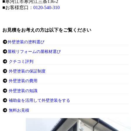
■寒河江市寒河江三条136-2
■お客様窓口：
0120-540-310
お見積をお考えの方は以下をご覧ください
外壁塗装の塗料選び
屋根リフォームの屋根材選び
クチコミ評判
外壁塗装の保証制度
外壁塗装の費用
外壁塗装の知識
補助金を活用して外壁塗装をする
無料お見積