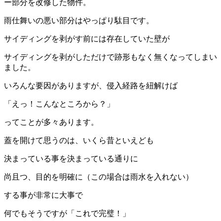
ー部分を改修した物件。
雨仕舞いの悪い部分はやっぱり駄目です。
サイディングを剥がす前には存在していた壁が
サイディングを剥がしただけで跡形もなく無くなってしまい
ました。
いろんな要因がありますが、侵入経路を紐解けば
「えっ！こんなところから？」
ってことが多々あります。
蓋を開けて思うのは、いくら昔といえども
決まっている事を決まっている通りに
尚且つ、目的を明確に（この場合は雨水を入れない）
する事が非常に大事で
何でもそうですが「これで完璧！」