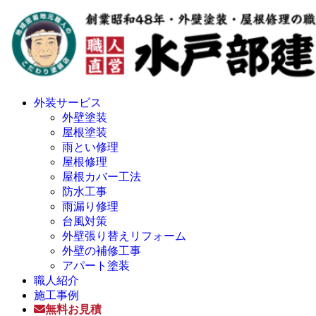
外装サービス
外壁塗装
屋根塗装
雨とい修理
屋根修理
屋根カバー工法
防水工事
雨漏り修理
台風対策
外壁張り替えリフォーム
外壁の補修工事
アパート塗装
職人紹介
施工事例
無料お見積