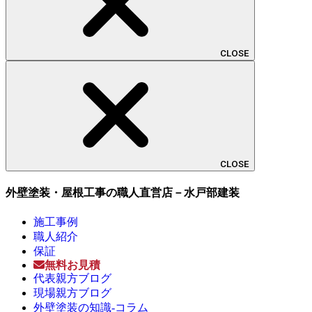
CLOSE
CLOSE
外壁塗装・屋根工事の職人直営店－水戸部建装
施工事例
職人紹介
保証
無料お見積
代表親方ブログ
現場親方ブログ
外壁塗装の知識-コラム