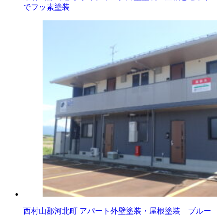
でフッ素塗装
西村山郡河北町 アパート外壁塗装・屋根塗装 ブルー