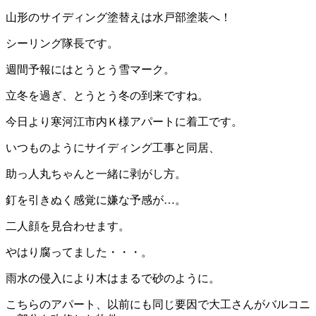
山形のサイディング塗替えは水戸部塗装へ！
シーリング隊長です。
週間予報にはとうとう雪マーク。
立冬を過ぎ、とうとう冬の到来ですね。
今日より寒河江市内Ｋ様アパートに着工です。
いつものようにサイディング工事と同居、
助っ人丸ちゃんと一緒に剥がし方。
釘を引きぬく感覚に嫌な予感が…。
二人顔を見合わせます。
やはり腐ってました・・・。
雨水の侵入により木はまるで砂のように。
こちらのアパート、以前にも同じ要因で大工さんがバルコニ