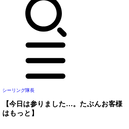
シーリング隊長
【今日は参りました…。たぶんお客様
はもっと】