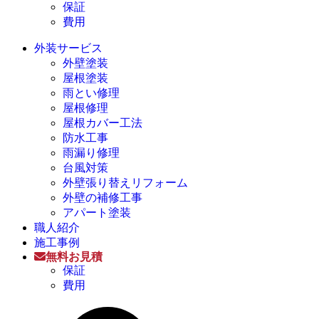
保証
費用
外装サービス
外壁塗装
屋根塗装
雨とい修理
屋根修理
屋根カバー工法
防水工事
雨漏り修理
台風対策
外壁張り替えリフォーム
外壁の補修工事
アパート塗装
職人紹介
施工事例
無料お見積
保証
費用