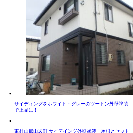
サイディングをホワイト・グレーのツートン外壁塗装
で上品に！
東村山郡山辺町 サイデイング外壁塗装 屋根とセット