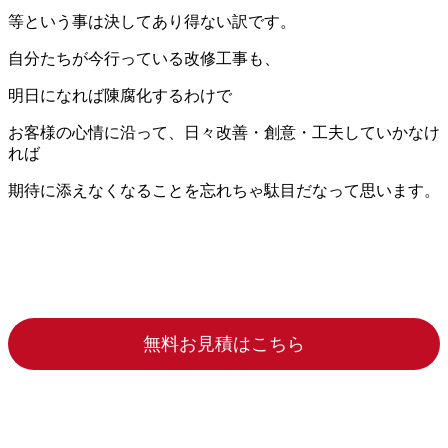
等という事は決してあり得ない訳です。
自分たちが今行っている改修工事も、
明日になれば陳腐化するわけで
お客様の心情に沿って、日々改善・創意・工夫していかなけ
れば
期待に添えなくなることを忘れちゃ駄目だなって思います。
無料お見積はこちら