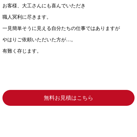
お客様、大工さんにも喜んでいただき
職人冥利に尽きます。
一見簡単そうに見える自分たちの仕事ではありますが
やはりご依頼いただいた方が…。
有難く存じます。
無料お見積はこちら