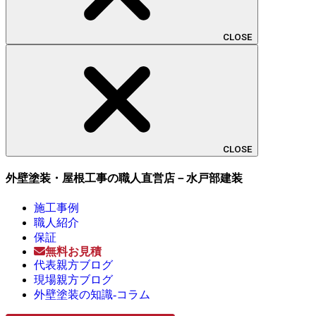
CLOSE
CLOSE
外壁塗装・屋根工事の職人直営店－水戸部建装
施工事例
職人紹介
保証
無料お見積
代表親方ブログ
現場親方ブログ
外壁塗装の知識-コラム