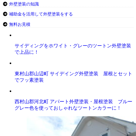
外壁塗装の知識
補助金を活用して外壁塗装をする
無料お見積
サイディングをホワイト・グレーのツートン外壁塗装
で上品に！
東村山郡山辺町 サイデイング外壁塗装 屋根とセット
でフッ素塗装
西村山郡河北町 アパート外壁塗装・屋根塗装 ブルー
グレー色を使っておしゃれなツートンカラーに！