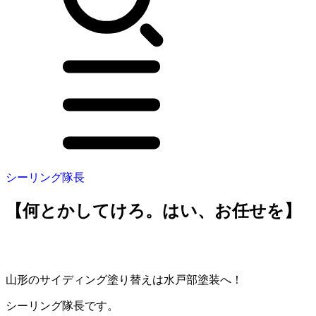
シーリング隊長
【何とかしてけろ。はい、お任せを】
山形のサイディング塗り替えは水戸部塗装へ！
シーリング隊長です。