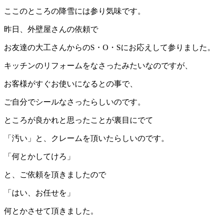
ここのところの降雪には参り気味です。
昨日、外壁屋さんの依頼で
お友達の大工さんからのS・O・Sにお応えして参りました。
キッチンのリフォームをなさったみたいなのですが、
お客様がすぐお使いになるとの事で、
ご自分でシールなさったらしいのです。
ところが良かれと思ったことが裏目にでて
「汚い」と、クレームを頂いたらしいのです。
「何とかしてけろ」
と、ご依頼を頂きましたので
「はい、お任せを」
何とかさせて頂きました。