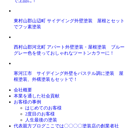
で上品に！
東村山郡山辺町 サイデイング外壁塗装 屋根とセット
でフッ素塗装
西村山郡河北町 アパート外壁塗装・屋根塗装 ブルー
グレー色を使っておしゃれなツートンカラーに！
寒河江市 サイデイング外壁をパステル調に塗装 屋
根塗装、外構塗装もセットで！
会社概要
本業を通した社会貢献
お客様の事例
はじめてのお客様
2度目のお客様
人生最後の塗装
ここでは〇〇〇〇塗装店の創業者社
代表親方ブログ