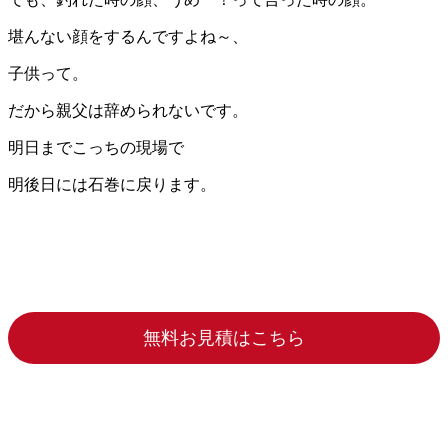
堪んない顔をするんですよね～、
子供って。
だから親父は辞められないです。
明日までこっちの現場で
明後日には石巻に戻ります。
無料お見積はこちら