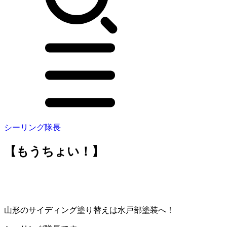
シーリング隊長
【もうちょい！】
山形のサイディング塗り替えは水戸部塗装へ！