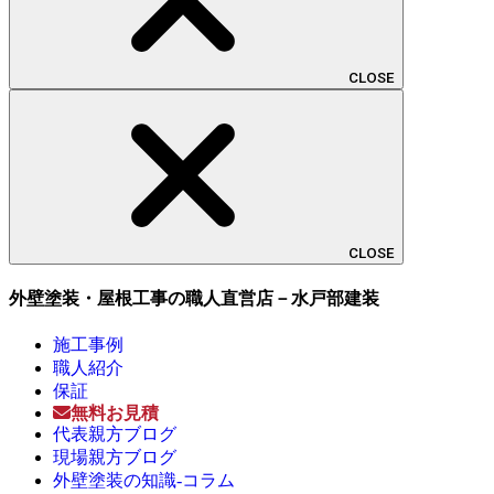
CLOSE
CLOSE
外壁塗装・屋根工事の職人直営店－水戸部建装
施工事例
職人紹介
保証
無料お見積
代表親方ブログ
現場親方ブログ
外壁塗装の知識-コラム