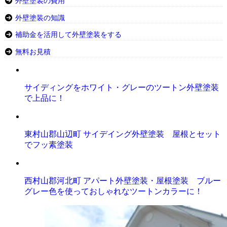
外壁塗装の費用
外壁塗装の知識
補助金を活用して外壁塗装をする
無料お見積
サイディングをホワイト・グレーのツートン外壁塗装
で上品に！
東村山郡山辺町 サイデイング外壁塗装 屋根とセット
でフッ素塗装
西村山郡河北町 アパート外壁塗装・屋根塗装 ブルー
グレー色を使っておしゃれなツートンカラーに！