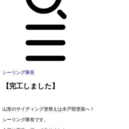
シーリング隊長
【完工しました】
山形のサイディング塗替えは水戸部塗装へ！
シーリング隊長です。