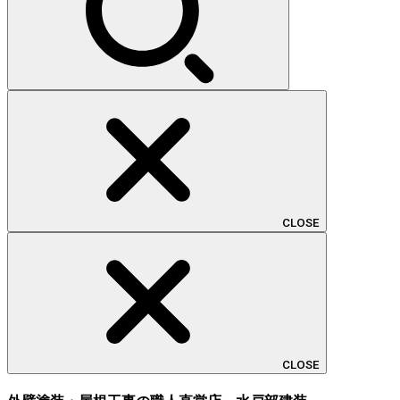
CLOSE
CLOSE