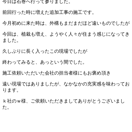
今日は石巻へ行って参りました。
前回行った時に増えた追加工事の施工です。
今月初めに来た時は、外構もまだまだほど遠いものでしたが
今回は、植栽も増え、ようやく人々が住まう感じになってき
ました。
久しぶりに長く入ったこの現場でしたが
終わってみると、あっという間でした。
施工依頼いただいた会社の担当者様にもお褒め頂き
遠い現場ではありましたが、なかなかの充実感を味わってお
ります。
ｋ社のｗ様、ご依頼いただきましてありがとうございまし
た。