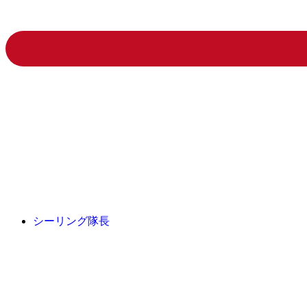
シーリング隊長