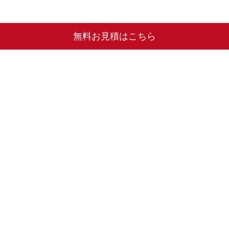
無料お見積はこちら