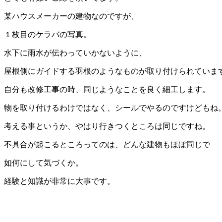
某ハウスメーカーの建物なのですが、
１枚目のケラバの写真。
水下に雨水が伝わっていかないように、
屋根側にガイドする羽根のようなものが取り付けられていま
自分も改修工事の時、同じようなことを良く細工します。
物を取り付けるわけではなく、シールでやるのですけどもね
考える事というか、やはり行きつくところは同じですね。
不具合が起こるところってのは、どんな建物もほぼ同じで
如何にして気づくか。
経験と知識が非常に大事です。