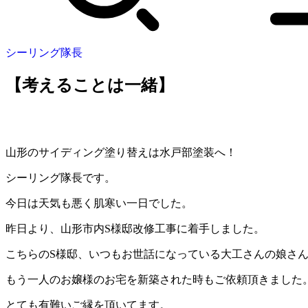
シーリング隊長
【考えることは一緒】
山形のサイディング塗り替えは水戸部塗装へ！
シーリング隊長です。
今日は天気も悪く肌寒い一日でした。
昨日より、山形市内S様邸改修工事に着手しました。
こちらのS様邸、いつもお世話になっている大工さんの娘さ
もう一人のお嬢様のお宅を新築された時もご依頼頂きました
とても有難いご縁を頂いてます。