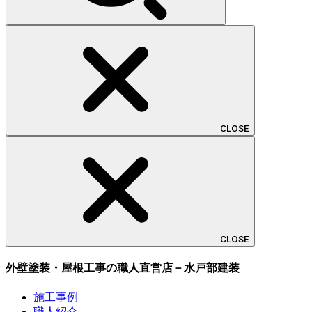
CLOSE
CLOSE
外壁塗装・屋根工事の職人直営店－水戸部建装
施工事例
職人紹介