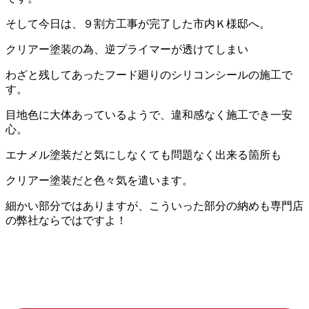
そして今日は、９割方工事が完了した市内Ｋ様邸へ。
クリアー塗装の為、逆プライマーが透けてしまい
わざと残してあったフード廻りのシリコンシールの施工で
す。
目地色に大体あっているようで、違和感なく施工でき一安
心。
エナメル塗装だと気にしなくても問題なく出来る箇所も
クリアー塗装だと色々気を遣います。
細かい部分ではありますが、こういった部分の納めも専門店
の弊社ならではですよ！