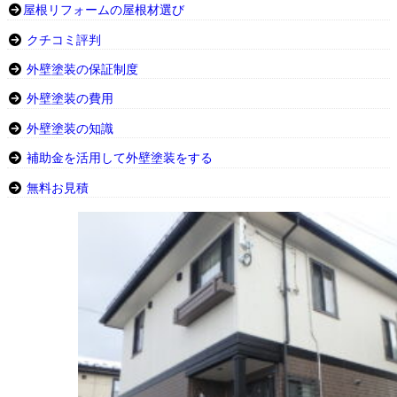
屋根リフォームの屋根材選び
クチコミ評判
外壁塗装の保証制度
外壁塗装の費用
外壁塗装の知識
補助金を活用して外壁塗装をする
無料お見積