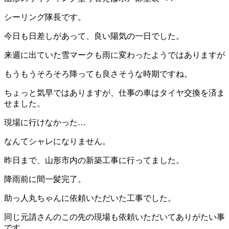
シーリング隊長です。
今日も日差しがあって、良い陽気の一日でした。
来週に出ていた雪マークも雨に変わったようではありますが
もうもうそろそろ降っても良さそうな時期ですね。
ちょっと気早ではありますが、仕事の車はタイヤ交換を済ま
せました。
現場に行けなかった…
なんてシャレになりません。
昨日まで、山形市内の新築工事に行ってました。
降雨前に間一髪完了。
助っ人丸ちゃんに依頼いただいた工事でした。
同じ元請さんのこの先の現場も依頼いただいてありがたい事
です。