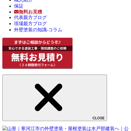
保証
無料お見積
代表親方ブログ
現場親方ブログ
外壁塗装の知識-コラム
CLOSE