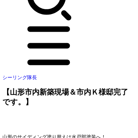
シーリング隊長
【山形市内新築現場＆市内Ｋ様邸完了
です。】
山形のサイディング塗り替えは水戸部塗装へ！