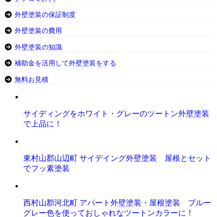
外壁塗装の保証制度
外壁塗装の費用
外壁塗装の知識
補助金を活用して外壁塗装をする
無料お見積
サイディングをホワイト・グレーのツートン外壁塗装
で上品に！
東村山郡山辺町 サイデイング外壁塗装 屋根とセット
でフッ素塗装
西村山郡河北町 アパート外壁塗装・屋根塗装 ブルー
グレー色を使っておしゃれなツートンカラーに！