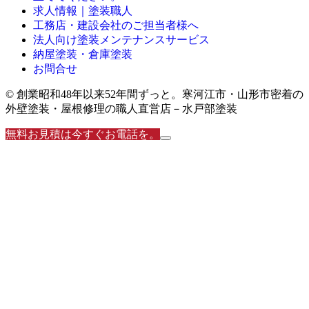
求人情報｜塗装職人
工務店・建設会社のご担当者様へ
法人向け塗装メンテナンスサービス
納屋塗装・倉庫塗装
お問合せ
© 創業昭和48年以来52年間ずっと。寒河江市・山形市密着の
外壁塗装・屋根修理の職人直営店－水戸部塗装
無料お見積は今すぐお電話を。