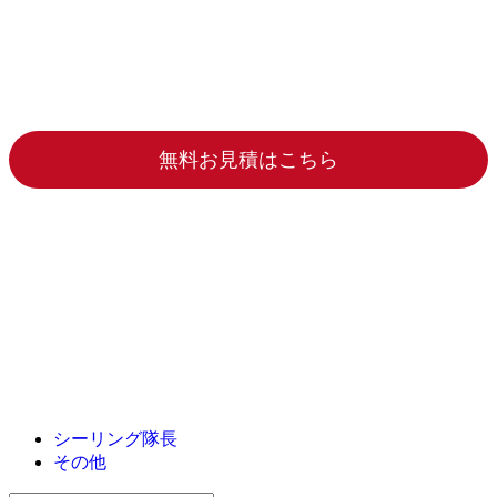
無料お見積はこちら
シーリング隊長
その他