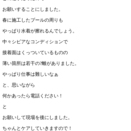
お願いすることにしました。
春に施工したプールの周りも
やっぱり水着が擦れるんでしょう。
中々シビアなコンディションで
接着面はくっついているものの
薄い箇所は若干の?離がありました。
やっぱり仕事は難しいなぁ
と、思いながら
何かあったら電話ください！
と
お願いして現場を後にしました。
ちゃんとケアしていきますので！