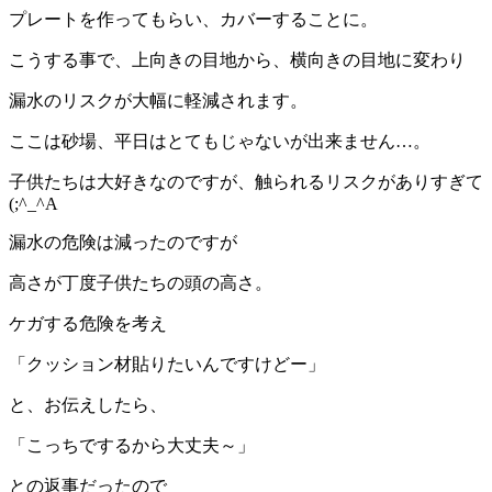
プレートを作ってもらい、カバーすることに。
こうする事で、上向きの目地から、横向きの目地に変わり
漏水のリスクが大幅に軽減されます。
ここは砂場、平日はとてもじゃないが出来ません…。
子供たちは大好きなのですが、触られるリスクがありすぎて
(;^_^A
漏水の危険は減ったのですが
高さが丁度子供たちの頭の高さ。
ケガする危険を考え
「クッション材貼りたいんですけどー」
と、お伝えしたら、
「こっちでするから大丈夫～」
との返事だったので