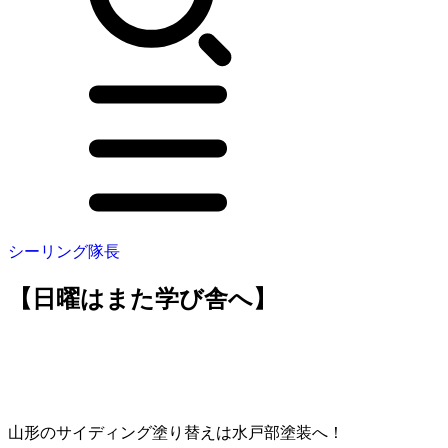
シーリング隊長
【日曜はまた学び舎へ】
山形のサイディング塗り替えは水戸部塗装へ！