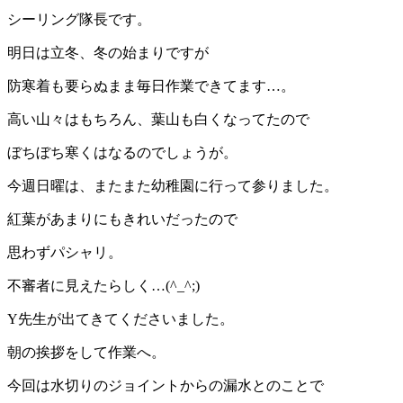
シーリング隊長です。
明日は立冬、冬の始まりですが
防寒着も要らぬまま毎日作業できてます…。
高い山々はもちろん、葉山も白くなってたので
ぼちぼち寒くはなるのでしょうが。
今週日曜は、またまた幼稚園に行って参りました。
紅葉があまりにもきれいだったので
思わずパシャリ。
不審者に見えたらしく…(^_^;)
Y先生が出てきてくださいました。
朝の挨拶をして作業へ。
今回は水切りのジョイントからの漏水とのことで