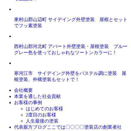
東村山郡山辺町 サイデイング外壁塗装 屋根とセット
でフッ素塗装
西村山郡河北町 アパート外壁塗装・屋根塗装 ブルー
グレー色を使っておしゃれなツートンカラーに！
寒河江市 サイデイング外壁をパステル調に塗装 屋
根塗装、外構塗装もセットで！
会社概要
本業を通した社会貢献
お客様の事例
はじめてのお客様
2度目のお客様
人生最後の塗装
ここでは〇〇〇〇塗装店の創業者社
代表親方ブログ