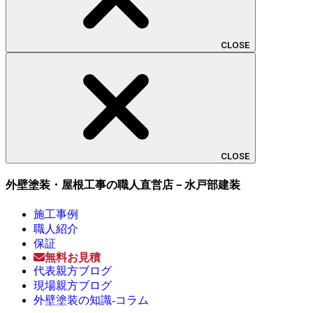
CLOSE
CLOSE
外壁塗装・屋根工事の職人直営店－水戸部建装
施工事例
職人紹介
保証
無料お見積
代表親方ブログ
現場親方ブログ
外壁塗装の知識-コラム