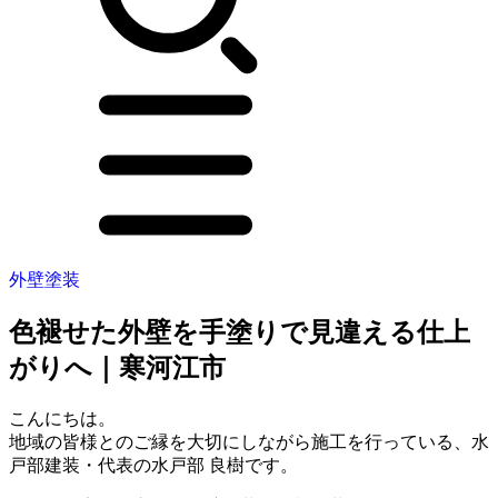
外壁塗装
色褪せた外壁を手塗りで見違える仕上
がりへ｜寒河江市
こんにちは。
地域の皆様とのご縁を大切にしながら施工を行っている、水
戸部建装・代表の水戸部 良樹です。