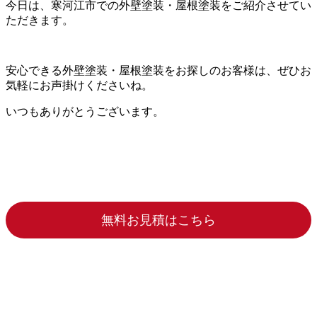
今日は、寒河江市での外壁塗装・屋根塗装をご紹介させてい
ただきます。
安心できる外壁塗装・屋根塗装をお探しのお客様は、ぜひお
気軽にお声掛けくださいね。
いつもありがとうございます。
無料お見積はこちら