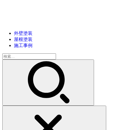
外壁塗装
屋根塗装
施工事例
検
索: