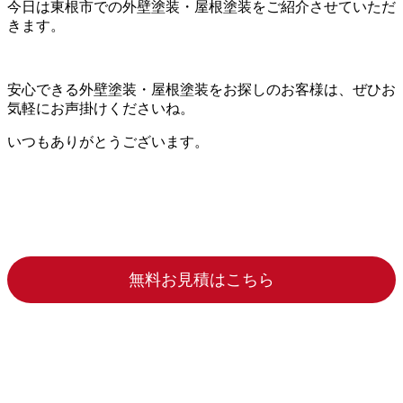
今日は東根市での外壁塗装・屋根塗装をご紹介させていただ
きます。
安心できる外壁塗装・屋根塗装をお探しのお客様は、ぜひお
気軽にお声掛けくださいね。
いつもありがとうございます。
無料お見積はこちら