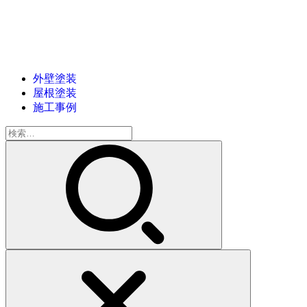
外壁塗装
屋根塗装
施工事例
検
索: