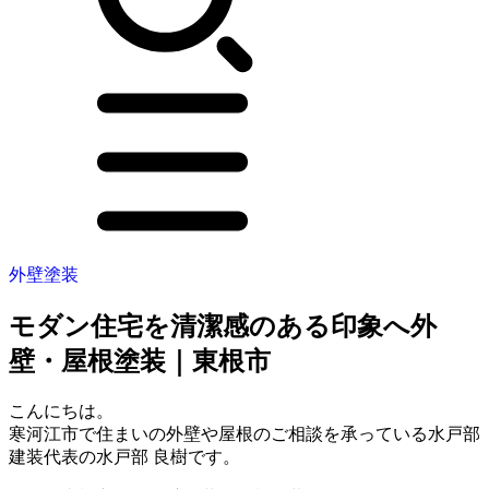
外壁塗装
モダン住宅を清潔感のある印象へ外
壁・屋根塗装｜東根市
こんにちは。
寒河江市で住まいの外壁や屋根のご相談を承っている水戸部
建装代表の水戸部 良樹です。