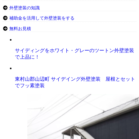
外壁塗装の知識
補助金を活用して外壁塗装をする
無料お見積
サイディングをホワイト・グレーのツートン外壁塗装
で上品に！
東村山郡山辺町 サイデイング外壁塗装 屋根とセット
でフッ素塗装