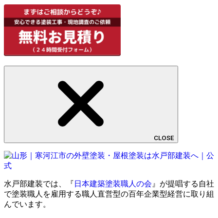
CLOSE
水戸部建装では、『
日本建築塗装職人の会
』が提唱する自社
で塗装職人を雇用する職人直営型の百年企業型経営に取り組
んでいます。