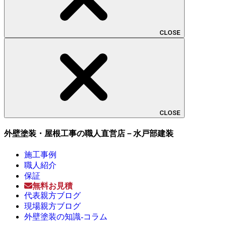
CLOSE
CLOSE
外壁塗装・屋根工事の職人直営店－水戸部建装
施工事例
職人紹介
保証
無料お見積
代表親方ブログ
現場親方ブログ
外壁塗装の知識-コラム