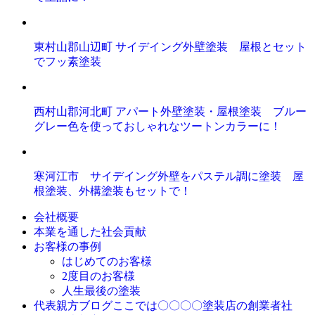
東村山郡山辺町 サイデイング外壁塗装 屋根とセット
でフッ素塗装
西村山郡河北町 アパート外壁塗装・屋根塗装 ブルー
グレー色を使っておしゃれなツートンカラーに！
寒河江市 サイデイング外壁をパステル調に塗装 屋
根塗装、外構塗装もセットで！
会社概要
本業を通した社会貢献
お客様の事例
はじめてのお客様
2度目のお客様
人生最後の塗装
ここでは〇〇〇〇塗装店の創業者社
代表親方ブログ