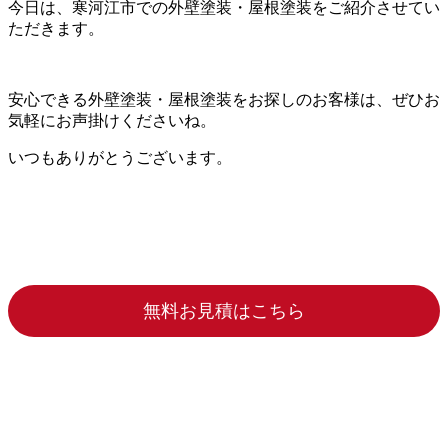
今日は、寒河江市での外壁塗装・屋根塗装をご紹介させてい
ただきます。
安心できる外壁塗装・屋根塗装をお探しのお客様は、ぜひお
気軽にお声掛けくださいね。
いつもありがとうございます。
無料お見積はこちら