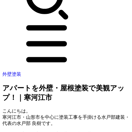
外壁塗装
アパートを外壁・屋根塗装で美観アッ
プ！｜寒河江市
こんにちは。
寒河江市・山形市を中心に塗装工事を手掛ける水戸部建装・
代表の水戸部 良樹です。