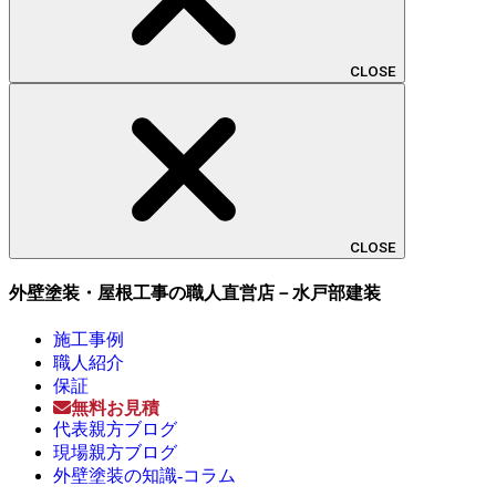
CLOSE
CLOSE
外壁塗装・屋根工事の職人直営店－水戸部建装
施工事例
職人紹介
保証
無料お見積
代表親方ブログ
現場親方ブログ
外壁塗装の知識-コラム