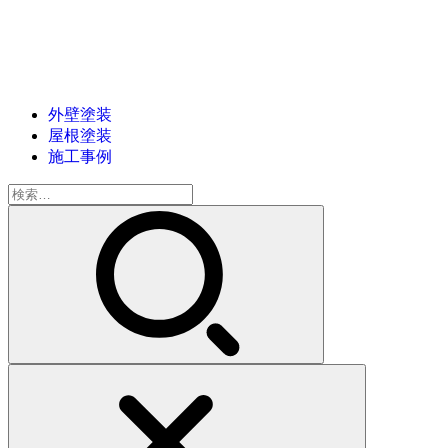
外壁塗装
屋根塗装
施工事例
検
索: