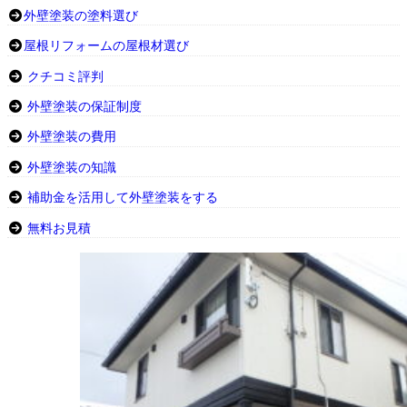
外壁塗装の塗料選び
屋根リフォームの屋根材選び
クチコミ評判
外壁塗装の保証制度
外壁塗装の費用
外壁塗装の知識
補助金を活用して外壁塗装をする
無料お見積