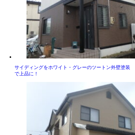
サイディングをホワイト・グレーのツートン外壁塗装
で上品に！