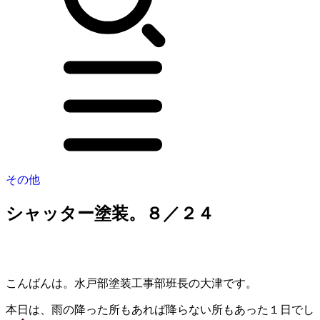
その他
シャッター塗装。８／２４
こんばんは。水戸部塗装工事部班長の大津です。
本日は、雨の降った所もあれば降らない所もあった１日でし