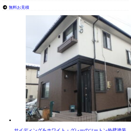
無料お見積
サイディングをホワイト・グレーのツートン外壁塗装