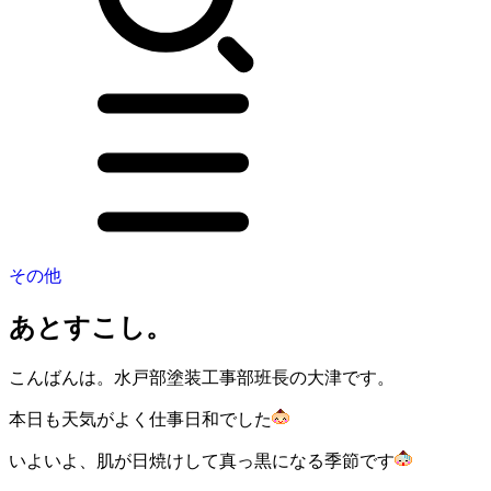
その他
あとすこし。
こんばんは。水戸部塗装工事部班長の大津です。
本日も天気がよく仕事日和でした
いよいよ、肌が日焼けして真っ黒になる季節です