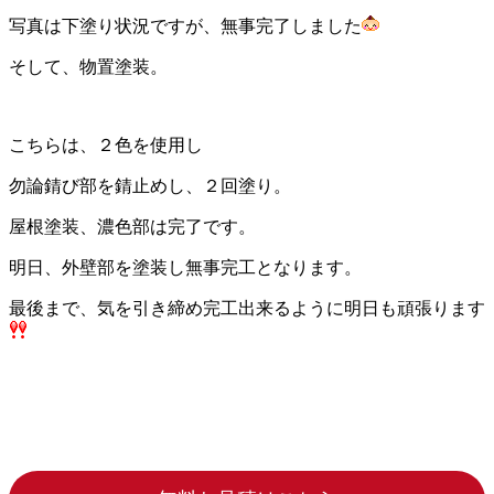
写真は下塗り状況ですが、無事完了しました
そして、物置塗装。
こちらは、２色を使用し
勿論錆び部を錆止めし、２回塗り。
屋根塗装、濃色部は完了です。
明日、外壁部を塗装し無事完工となります。
最後まで、気を引き締め完工出来るように明日も頑張ります