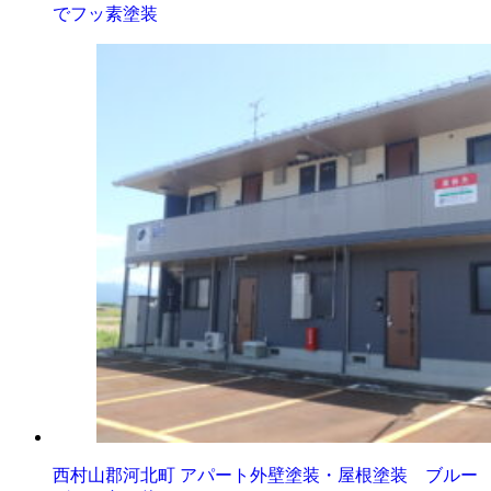
でフッ素塗装
西村山郡河北町 アパート外壁塗装・屋根塗装 ブルー