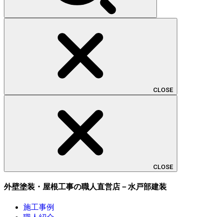
CLOSE
CLOSE
外壁塗装・屋根工事の職人直営店－水戸部建装
施工事例