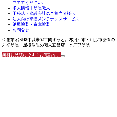
立ててください。
求人情報｜塗装職人
工務店・建設会社のご担当者様へ
法人向け塗装メンテナンスサービス
納屋塗装・倉庫塗装
お問合せ
© 創業昭和48年以来52年間ずっと。寒河江市・山形市密着の
外壁塗装・屋根修理の職人直営店－水戸部塗装
無料お見積は今すぐお電話を。