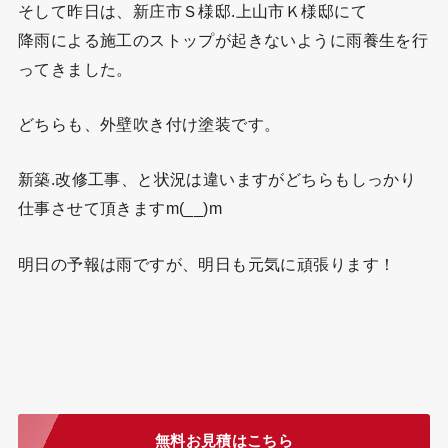
そして昨日は、新庄市Ｓ様邸.上山市Ｋ様邸にて
降雨による施工のストップが起きないように雨養生を行
ってきました。
どちらも、外壁吹き付け塗装です。
新築.改修工事、と状況は違いますがどちらもしっかり
仕事させて頂きますm(__)m
明日の予報は雨ですが、明日も元気に頑張ります！
無料お見積はこちら