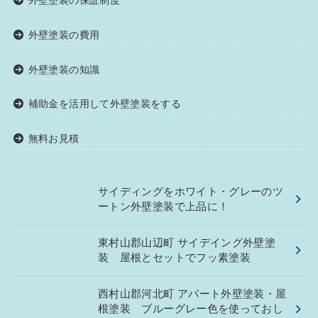
外壁塗装の保証制度
外壁塗装の費用
外壁塗装の知識
補助金を活用して外壁塗装をする
無料お見積
サイディングをホワイト・グレーのツ
ートン外壁塗装で上品に！
東村山郡山辺町 サイデイング外壁塗
装 屋根とセットでフッ素塗装
西村山郡河北町 アパート外壁塗装・屋
根塗装 ブルーグレー色を使っておし