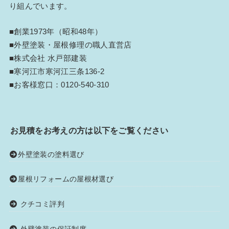
り組んでいます。
■創業1973年（昭和48年）
■外壁塗装・屋根修理の職人直営店
■株式会社 水戸部建装
■寒河江市寒河江三条136-2
■お客様窓口：
0120-540-310
お見積をお考えの方は以下をご覧ください
外壁塗装の塗料選び
屋根リフォームの屋根材選び
クチコミ評判