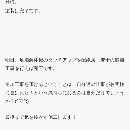
社様。
塗装は完了です。
明日、足場解体後のタッチアップや配線戻し若干の追加
工事を行えば完工です。
追加工事を頂けるということは、自分達の仕事がお客様
に喜ばれた！という気持ちになるのは自分だけでしょう
か？(^▽^;)
最後まで気を抜かず施工します！！