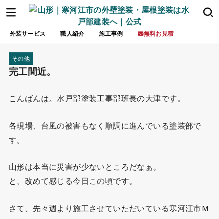
外装サービス
職人紹介
施工事例
無料お見積
その他
完工間近。
こんばんは。水戸部塗装工事部班長の大津です。
各現場、台風の被害もなく順調に進んでいる塗装部で
す。
山形は本当に災害が少ないところだなぁ。
と、改めて感じる今日この頃です。
さて、先々週より施工させていただいている寒河江市Ｍ