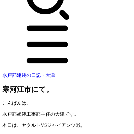
水戸部建装の日記・大津
寒河江市にて。
こんばんは。
水戸部塗装工事部主任の大津です。
本日は、ヤクルトVSジャイアンツ戦。