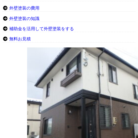
外壁塗装の費用
外壁塗装の知識
補助金を活用して外壁塗装をする
無料お見積