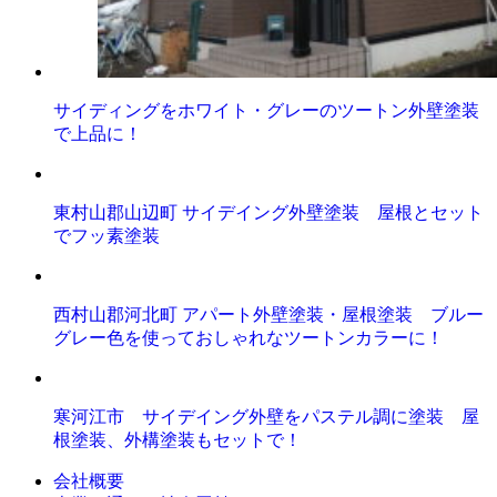
サイディングをホワイト・グレーのツートン外壁塗装
で上品に！
東村山郡山辺町 サイデイング外壁塗装 屋根とセット
でフッ素塗装
西村山郡河北町 アパート外壁塗装・屋根塗装 ブルー
グレー色を使っておしゃれなツートンカラーに！
寒河江市 サイデイング外壁をパステル調に塗装 屋
根塗装、外構塗装もセットで！
会社概要