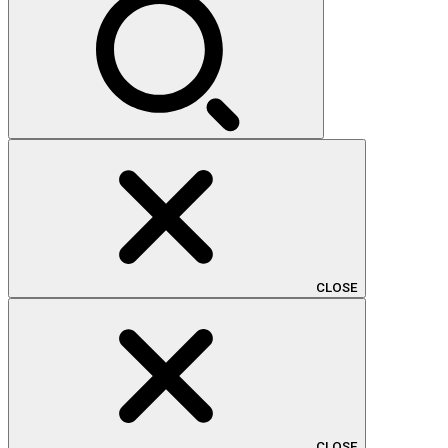
CLOSE
CLOSE