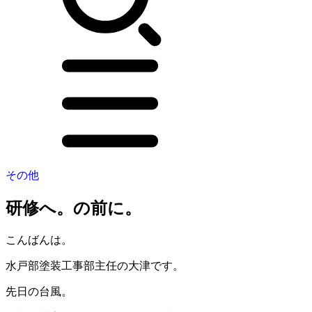
その他
研修へ。の前に。
こんばんは。
水戸部塗装工事部主任の大津です。
先日の台風。