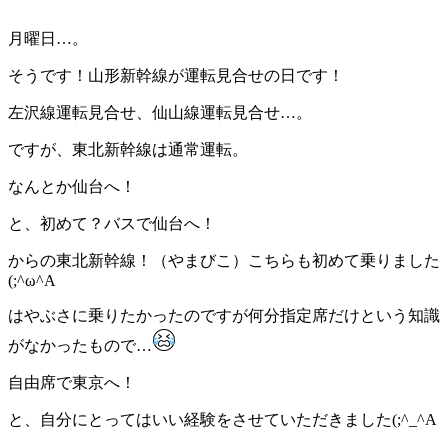
月曜日…。
そうです！山形新幹線が運転見合せの日です！
左沢線運転見合せ、仙山線運転見合せ…。
ですが、東北新幹線は通常運転。
なんとか仙台へ！
と、初めて？バスで仙台へ！
からの東北新幹線！（やまびこ）こちらも初めて乗りました
(;^ω^A
はやぶさに乗りたかったのですが何分指定席だけという知識
がなかったもので…
自由席で東京へ！
と、自分にとってはいい経験をさせていただきました(;^_^A