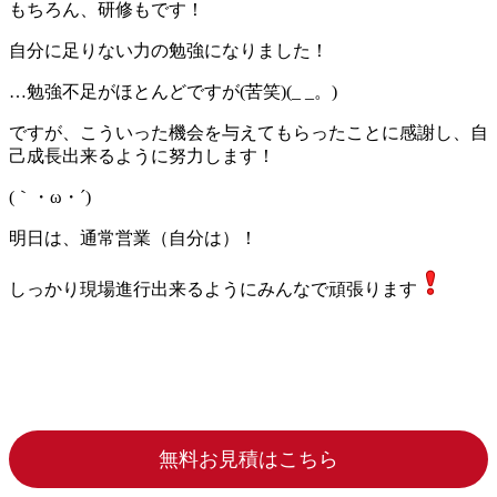
もちろん、研修もです！
自分に足りない力の勉強になりました！
…勉強不足がほとんどですが(苦笑)(_ _。)
ですが、こういった機会を与えてもらったことに感謝し、自
己成長出来るように努力します！
(｀・ω・´)ゞ
明日は、通常営業（自分は）！
しっかり現場進行出来るようにみんなで頑張ります
無料お見積はこちら