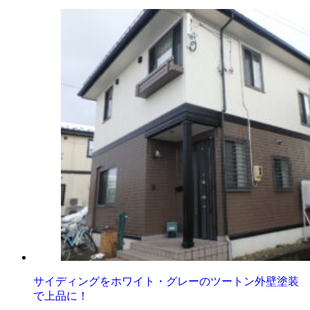
サイディングをホワイト・グレーのツートン外壁塗装
で上品に！