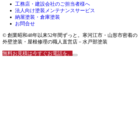
工務店・建設会社のご担当者様へ
法人向け塗装メンテナンスサービス
納屋塗装・倉庫塗装
お問合せ
© 創業昭和48年以来52年間ずっと。寒河江市・山形市密着の
外壁塗装・屋根修理の職人直営店－水戸部塗装
無料お見積は今すぐお電話を。