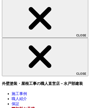
CLOSE
CLOSE
外壁塗装・屋根工事の職人直営店－水戸部建装
施工事例
職人紹介
保証