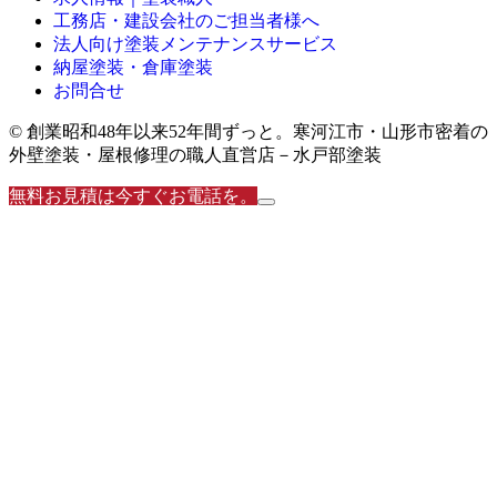
工務店・建設会社のご担当者様へ
法人向け塗装メンテナンスサービス
納屋塗装・倉庫塗装
お問合せ
© 創業昭和48年以来52年間ずっと。寒河江市・山形市密着の
外壁塗装・屋根修理の職人直営店－水戸部塗装
無料お見積は今すぐお電話を。