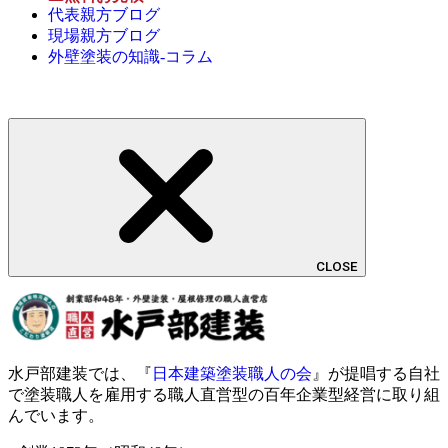
代表親方ブログ
現場親方ブログ
外壁塗装の知識-コラム
CLOSE
水戸部建装では、『
日本建築塗装職人の会
』が提唱する自社
で塗装職人を雇用する職人直営型の百年企業型経営に取り組
んでいます。