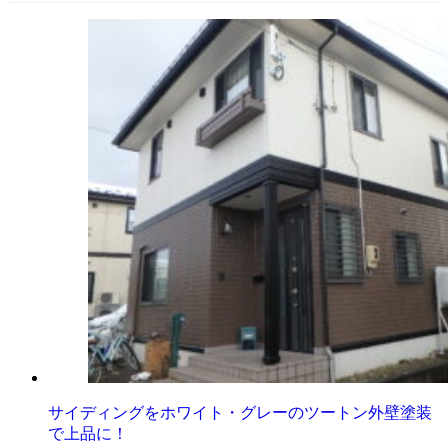
サイディングをホワイト・グレーのツートン外壁塗装
で上品に！