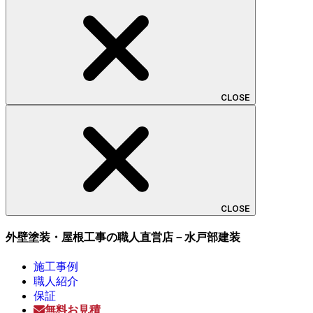
CLOSE
CLOSE
外壁塗装・屋根工事の職人直営店－水戸部建装
施工事例
職人紹介
保証
無料お見積