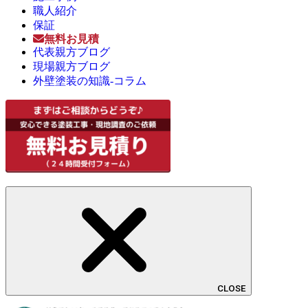
職人紹介
保証
無料お見積
代表親方ブログ
現場親方ブログ
外壁塗装の知識-コラム
CLOSE