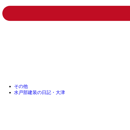
その他
水戸部建装の日記・大津