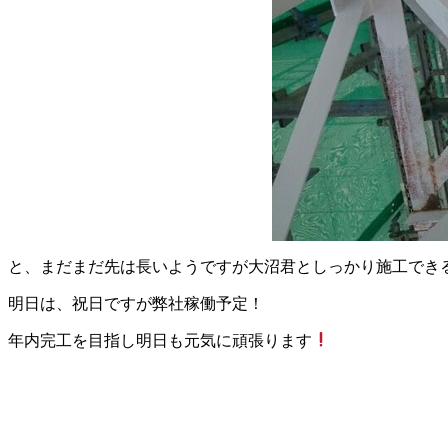
と、まだまだ先は長いようですが大沼君としっかり施工でき
明日は、祝日ですが弊社稼働予定！
年内完工を目指し明日も元気に頑張ります