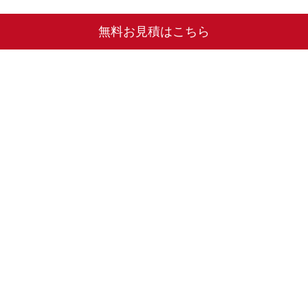
無料お見積はこちら