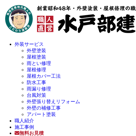
外装サービス
外壁塗装
屋根塗装
雨とい修理
屋根修理
屋根カバー工法
防水工事
雨漏り修理
台風対策
外壁張り替えリフォーム
外壁の補修工事
アパート塗装
職人紹介
施工事例
無料お見積