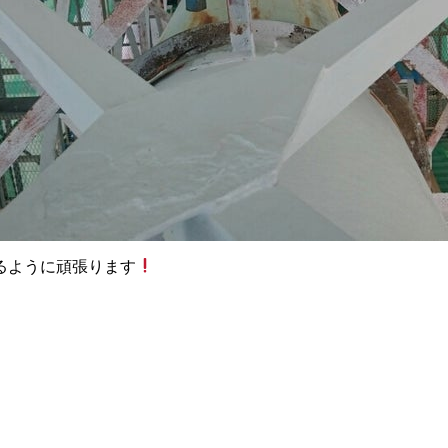
るように頑張ります