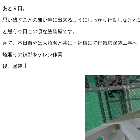
あと９日。
思い残すことの無い年に出来るようにしっかり行動しなけれ
と思う今日この頃な塗装屋です。
さて、本日自分は大沼君と共にＨ社様にて排気塔塗装工事へ
塔廻りの鉄部をケレン作業！
後、塗装