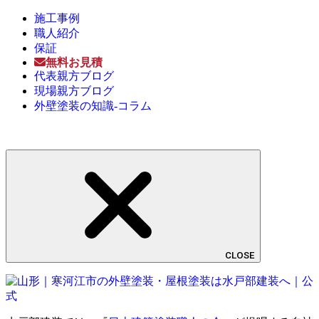
施工事例
職人紹介
保証
無料お見積
代表親方ブログ
現場親方ブログ
外壁塗装の知識-コラム
CLOSE