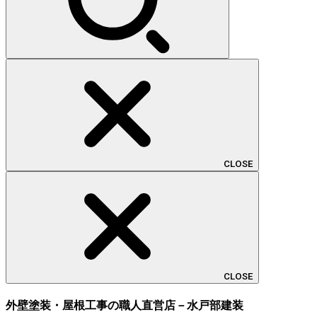
CLOSE
CLOSE
外壁塗装・屋根工事の職人直営店－水戸部建装