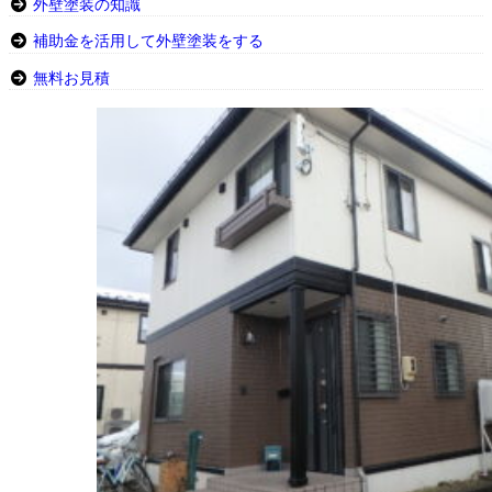
外壁塗装の知識
補助金を活用して外壁塗装をする
無料お見積