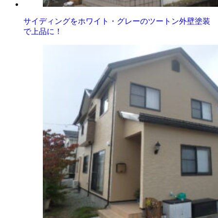
サイディングをホワイト・グレーのツートン外壁塗装
で上品に！