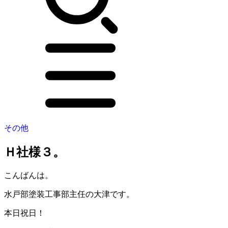
その他
Ｈ社様３。
こんばんは。
水戸部塗装工事部主任の大津です。
本日祝日！