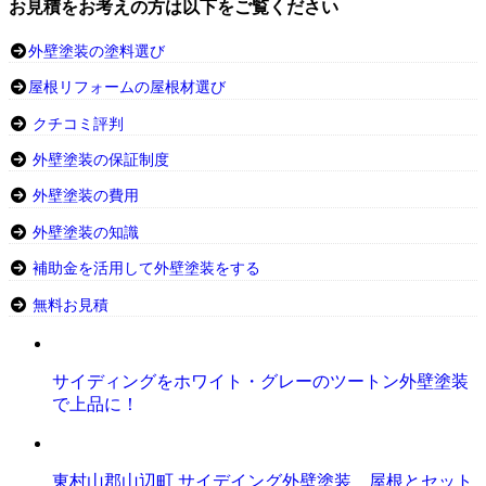
お見積をお考えの方は以下をご覧ください
外壁塗装の塗料選び
屋根リフォームの屋根材選び
クチコミ評判
外壁塗装の保証制度
外壁塗装の費用
外壁塗装の知識
補助金を活用して外壁塗装をする
無料お見積
サイディングをホワイト・グレーのツートン外壁塗装
で上品に！
東村山郡山辺町 サイデイング外壁塗装 屋根とセット