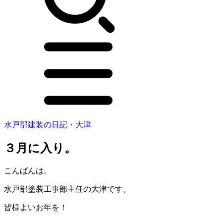
水戸部建装の日記・大津
３月に入り。
こんばんは。
水戸部塗装工事部主任の大津です。
皆様よいお年を！