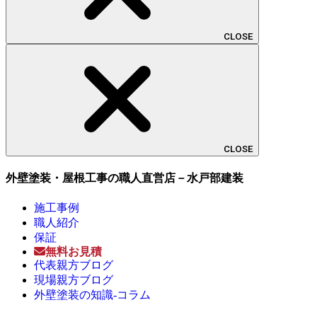
CLOSE
CLOSE
外壁塗装・屋根工事の職人直営店－水戸部建装
施工事例
職人紹介
保証
無料お見積
代表親方ブログ
現場親方ブログ
外壁塗装の知識-コラム