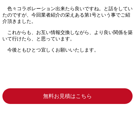
色々コラボレーション出来たら良いですね。と話をしてい
たのですが、今回業者紹介の栄えある第1号という事でご紹
介頂きました。
これからも、お互い情報交換しながら、より良い関係を築
いて行けたら、と思っています。
今後ともひとつ宜しくお願いいたします。
無料お見積はこちら