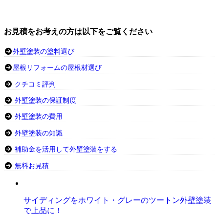
お見積をお考えの方は以下をご覧ください
外壁塗装の塗料選び
屋根リフォームの屋根材選び
クチコミ評判
外壁塗装の保証制度
外壁塗装の費用
外壁塗装の知識
補助金を活用して外壁塗装をする
無料お見積
サイディングをホワイト・グレーのツートン外壁塗装
で上品に！