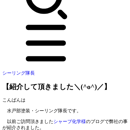
シーリング隊長
【紹介して頂きました＼(^o^)／】
こんばんは
水戸部塗装・シーリング隊長です。
以前ご訪問頂きました
シャープ化学様
のブログで弊社の事
が紹介されました。