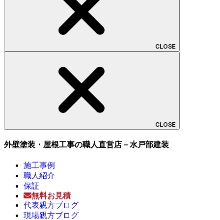
CLOSE
CLOSE
外壁塗装・屋根工事の職人直営店－水戸部建装
施工事例
職人紹介
保証
無料お見積
代表親方ブログ
現場親方ブログ