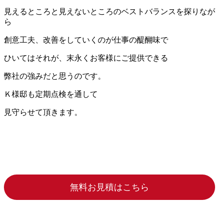
見えるところと見えないところのベストバランスを探りなが
ら
創意工夫、改善をしていくのが仕事の醍醐味で
ひいてはそれが、末永くお客様にご提供できる
弊社の強みだと思うのです。
Ｋ様邸も定期点検を通して
見守らせて頂きます。
無料お見積はこちら