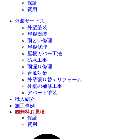
保証
費用
外装サービス
外壁塗装
屋根塗装
雨とい修理
屋根修理
屋根カバー工法
防水工事
雨漏り修理
台風対策
外壁張り替えリフォーム
外壁の補修工事
アパート塗装
職人紹介
施工事例
無料お見積
保証
費用