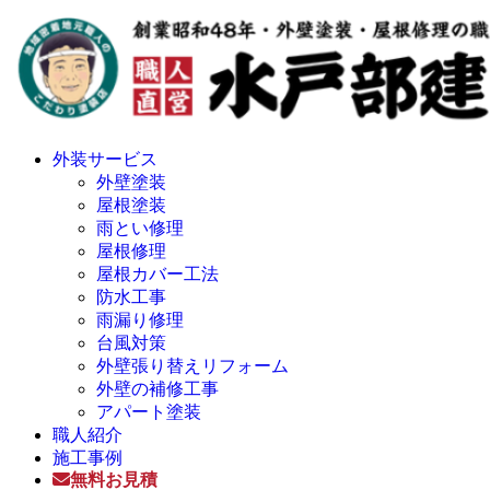
外装サービス
外壁塗装
屋根塗装
雨とい修理
屋根修理
屋根カバー工法
防水工事
雨漏り修理
台風対策
外壁張り替えリフォーム
外壁の補修工事
アパート塗装
職人紹介
施工事例
無料お見積