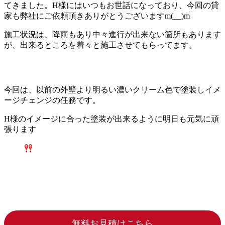
てきました。H様にはいつもお世話になっており、今回の貸
家も弊社にご依頼頂きありがとうございますm(__)m
施工状況は、降雨もあり中々進行が出来ない箇所もあります
が、出来るところを着々と施工させてもらってます。
今回は、以前の外壁より明るい濃いクリーム色で塗装しイメ
ージチェンジの任務です。
H様のイメージに合った塗装が出来るように明日も元気に頑
張ります
無料お見積はこちら