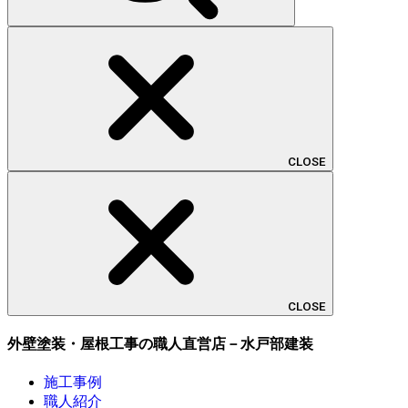
CLOSE
CLOSE
外壁塗装・屋根工事の職人直営店－水戸部建装
施工事例
職人紹介