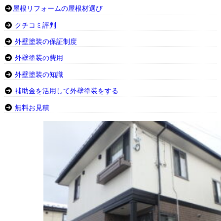
屋根リフォームの屋根材選び
クチコミ評判
外壁塗装の保証制度
外壁塗装の費用
外壁塗装の知識
補助金を活用して外壁塗装をする
無料お見積