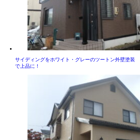
サイディングをホワイト・グレーのツートン外壁塗装
で上品に！