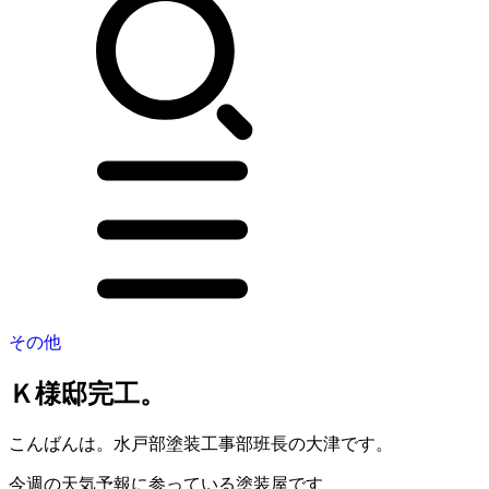
その他
Ｋ様邸完工。
こんばんは。水戸部塗装工事部班長の大津です。
今週の天気予報に参っている塗装屋です