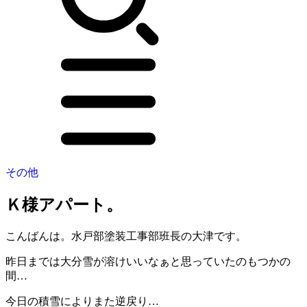
その他
Ｋ様アパート。
こんばんは。水戸部塗装工事部班長の大津です。
昨日までは大分雪が溶けいいなぁと思っていたのもつかの
間…
今日の積雪によりまた逆戻り…