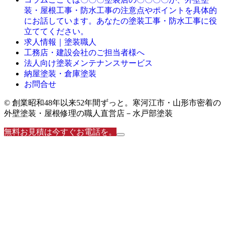
装・屋根工事・防水工事の注意点やポイントを具体的
にお話しています。あなたの塗装工事・防水工事に役
立ててください。
求人情報｜塗装職人
工務店・建設会社のご担当者様へ
法人向け塗装メンテナンスサービス
納屋塗装・倉庫塗装
お問合せ
© 創業昭和48年以来52年間ずっと。寒河江市・山形市密着の
外壁塗装・屋根修理の職人直営店－水戸部塗装
無料お見積は今すぐお電話を。