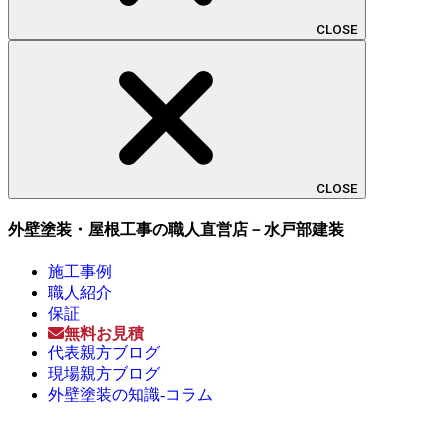
CLOSE
CLOSE
外壁塗装・屋根工事の職人直営店－水戸部建装
施工事例
職人紹介
保証
無料お見積
代表親方ブログ
現場親方ブログ
外壁塗装の知識-コラム