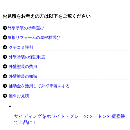
お見積をお考えの方は以下をご覧ください
外壁塗装の塗料選び
屋根リフォームの屋根材選び
クチコミ評判
外壁塗装の保証制度
外壁塗装の費用
外壁塗装の知識
補助金を活用して外壁塗装をする
無料お見積
サイディングをホワイト・グレーのツートン外壁塗装
で上品に！