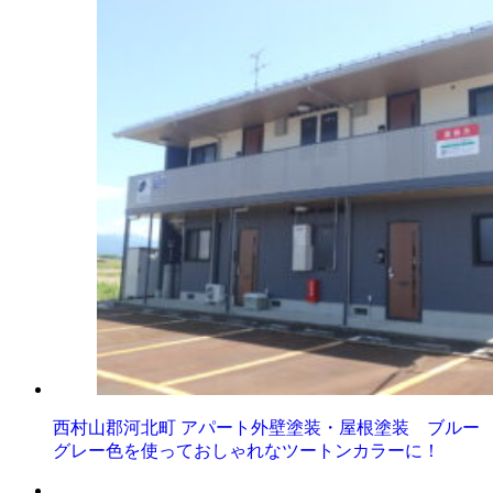
西村山郡河北町 アパート外壁塗装・屋根塗装 ブルー
グレー色を使っておしゃれなツートンカラーに！