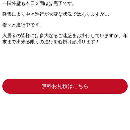
一階外壁も本日２面ほぼ完了です。
降雪により中々進行が大変な状況ではありますが…
着々と進行中です。
入居者の皆様には多大なるご迷惑をお掛けしていますが、年
末まで出来る限りの進行を心掛け頑張ります！
無料お見積はこちら