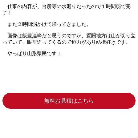
仕事の内容が、台所等の水廻りだったので１時間弱で完
了！
また２時間弱かけて帰ってきました。
画像は飯豊連峰だと思うのですが、置賜地方は山が切り立
っていて、眼前迫ってくるので迫力があり結構好きです。
やっぱり山形県民です！
無料お見積はこちら