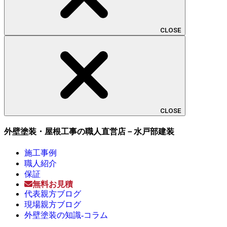
CLOSE
CLOSE
外壁塗装・屋根工事の職人直営店－水戸部建装
施工事例
職人紹介
保証
無料お見積
代表親方ブログ
現場親方ブログ
外壁塗装の知識-コラム