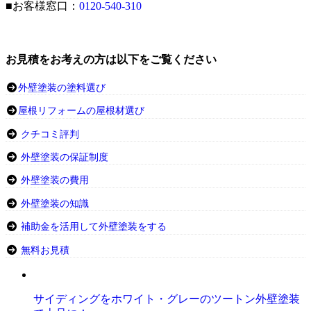
■お客様窓口：
0120-540-310
お見積をお考えの方は以下をご覧ください
外壁塗装の塗料選び
屋根リフォームの屋根材選び
クチコミ評判
外壁塗装の保証制度
外壁塗装の費用
外壁塗装の知識
補助金を活用して外壁塗装をする
無料お見積
サイディングをホワイト・グレーのツートン外壁塗装