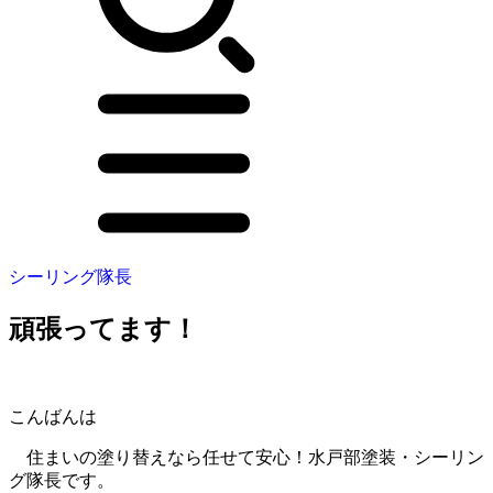
シーリング隊長
頑張ってます！
こんばんは
住まいの塗り替えなら任せて安心！水戸部塗装・シーリン
グ隊長です。