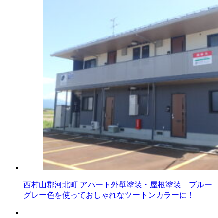
西村山郡河北町 アパート外壁塗装・屋根塗装 ブルー
グレー色を使っておしゃれなツートンカラーに！