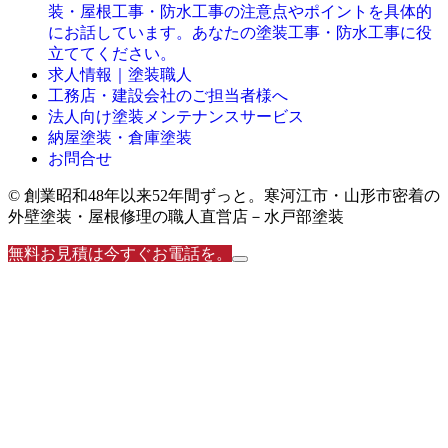
装・屋根工事・防水工事の注意点やポイントを具体的
にお話しています。あなたの塗装工事・防水工事に役
立ててください。
求人情報｜塗装職人
工務店・建設会社のご担当者様へ
法人向け塗装メンテナンスサービス
納屋塗装・倉庫塗装
お問合せ
© 創業昭和48年以来52年間ずっと。寒河江市・山形市密着の
外壁塗装・屋根修理の職人直営店－水戸部塗装
無料お見積は今すぐお電話を。