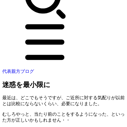
代表親方ブログ
迷惑を最小限に
最近は、どこでもそうですが、ご近所に対する気配りが以前
とは比較にならないくらい、必要になりました。
むしろやっと、当たり前のことをするようになった、といっ
た方が正しいかもしれません・・