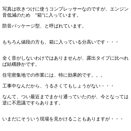
写真は吹きつけに使うコンプレッサーなのですが、エンジン
音低減のため ”箱”に入っています。
防音パッケージ型、と呼ばれています。
もちろん値段の方も、箱に入っている分高いです・・・
全く音がしないわけではありませんが、露出タイプに比べれ
ば結構静かです。
住宅密集地での作業には、特に効果的です。。。
工事中なんだから、うるさくてもしょうがない・・・
なんて、つい最近までまかり通っていたのが、今となっては
逆に不思議ですらあります。
いまだにそういう現場を見かけることもありますが・・・