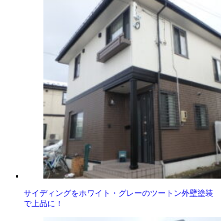
サイディングをホワイト・グレーのツートン外壁塗装
で上品に！