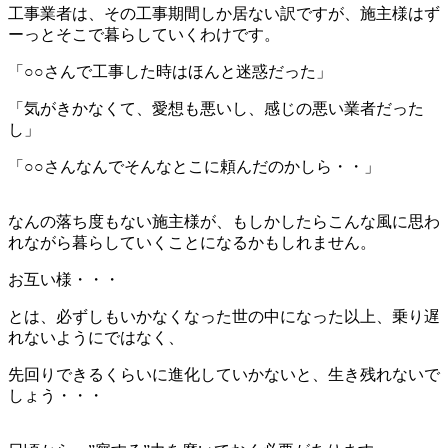
工事業者は、その工事期間しか居ない訳ですが、施主様はず
ーっとそこで暮らしていくわけです。
「○○さんで工事した時はほんと迷惑だった」
「気がきかなくて、愛想も悪いし、感じの悪い業者だった
し」
「○○さんなんでそんなとこに頼んだのかしら・・」
なんの落ち度もない施主様が、もしかしたらこんな風に思わ
れながら暮らしていくことになるかもしれません。
お互い様・・・
とは、必ずしもいかなくなった世の中になった以上、乗り遅
れないようにではなく、
先回りできるくらいに進化していかないと、生き残れないで
しょう・・・