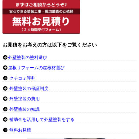
お見積をお考えの方は以下をご覧ください
外壁塗装の塗料選び
屋根リフォームの屋根材選び
クチコミ評判
外壁塗装の保証制度
外壁塗装の費用
外壁塗装の知識
補助金を活用して外壁塗装をする
無料お見積