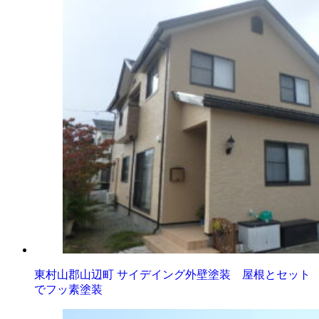
東村山郡山辺町 サイデイング外壁塗装 屋根とセット
でフッ素塗装