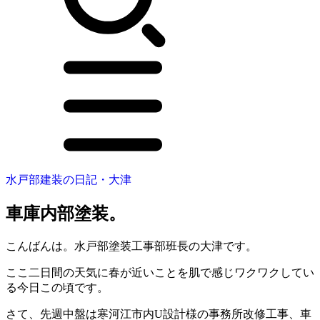
水戸部建装の日記・大津
車庫内部塗装。
こんばんは。水戸部塗装工事部班長の大津です。
ここ二日間の天気に春が近いことを肌で感じワクワクしてい
る今日この頃です。
さて、先週中盤は寒河江市内U設計様の事務所改修工事、車