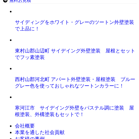
無料お見積
サイディングをホワイト・グレーのツートン外壁塗装
で上品に！
東村山郡山辺町 サイデイング外壁塗装 屋根とセット
でフッ素塗装
西村山郡河北町 アパート外壁塗装・屋根塗装 ブルー
グレー色を使っておしゃれなツートンカラーに！
寒河江市 サイデイング外壁をパステル調に塗装 屋
根塗装、外構塗装もセットで！
会社概要
本業を通した社会貢献
お客様の事例