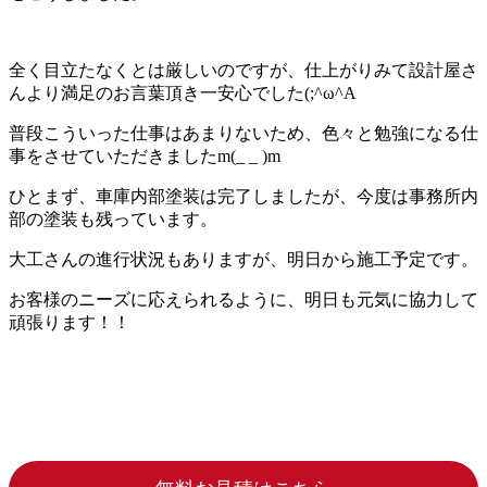
全く目立たなくとは厳しいのですが、仕上がりみて設計屋さ
んより満足のお言葉頂き一安心でした(;^ω^A
普段こういった仕事はあまりないため、色々と勉強になる仕
事をさせていただきましたm(_ _ )m
ひとまず、車庫内部塗装は完了しましたが、今度は事務所内
部の塗装も残っています。
大工さんの進行状況もありますが、明日から施工予定です。
お客様のニーズに応えられるように、明日も元気に協力して
頑張ります！！