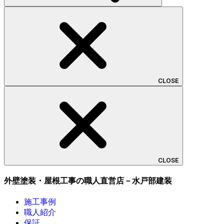
CLOSE
CLOSE
外壁塗装・屋根工事の職人直営店－水戸部建装
施工事例
職人紹介
保証