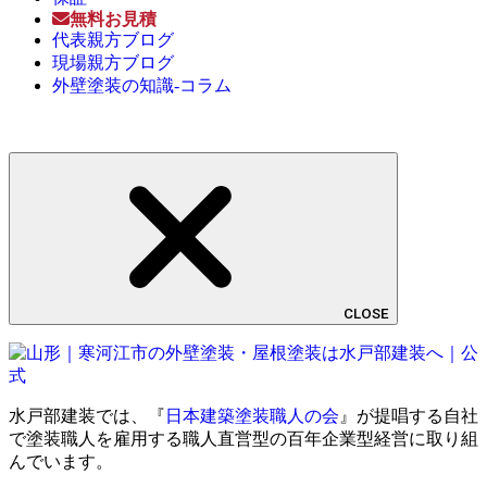
無料お見積
代表親方ブログ
現場親方ブログ
外壁塗装の知識-コラム
CLOSE
水戸部建装では、『
日本建築塗装職人の会
』が提唱する自社
で塗装職人を雇用する職人直営型の百年企業型経営に取り組
んでいます。