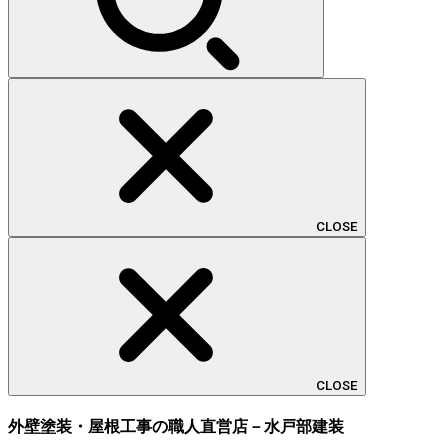
CLOSE
CLOSE
外壁塗装・屋根工事の職人直営店－水戸部建装