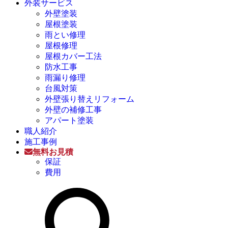
外装サービス
外壁塗装
屋根塗装
雨とい修理
屋根修理
屋根カバー工法
防水工事
雨漏り修理
台風対策
外壁張り替えリフォーム
外壁の補修工事
アパート塗装
職人紹介
施工事例
無料お見積
保証
費用