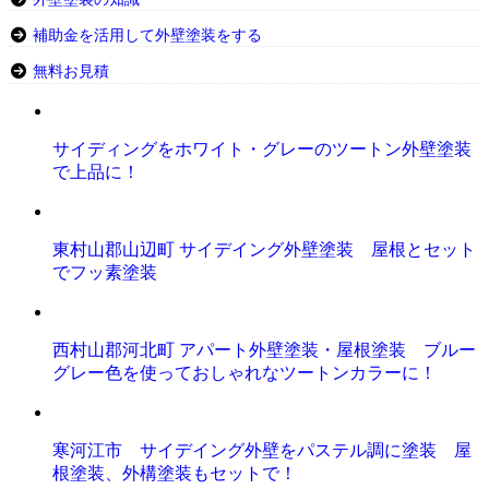
補助金を活用して外壁塗装をする
無料お見積
サイディングをホワイト・グレーのツートン外壁塗装
で上品に！
東村山郡山辺町 サイデイング外壁塗装 屋根とセット
でフッ素塗装
西村山郡河北町 アパート外壁塗装・屋根塗装 ブルー
グレー色を使っておしゃれなツートンカラーに！
寒河江市 サイデイング外壁をパステル調に塗装 屋
根塗装、外構塗装もセットで！