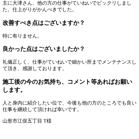
主に大津さん、他の方の仕事がていねいでビックリしまし
た。仕上がりがかんぺきでした。
改善すべき点はございますか？
特に有りません。
良かった点はございましたか？
礼儀正しく、仕事がていねいで細かい所までメンテナンスし
て頂き、感謝しております。
施工後の今のお気持ち、コメント等あればお願い
します。
人と身内に紹介したい位で、今後も他の方のところでも良い
仕事を継続して頂ければ幸いです。
山形市江俣五丁目 T様