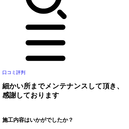
口コミ評判
細かい所までメンテナンスして頂き、
感謝しております
施工内容はいかがでしたか？