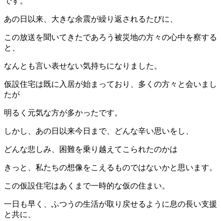
です。
あの日以来、大きな余震が繰り返されるたびに、
この放送を聞いてきたであろう被災地の方々の心中を察する
と、
なんとも言い表せない気持ちになりました。
仮設住宅は既に入居が始まっており、多くの方々と会いまし
たが
明るく元気な方が多かったです。
しかし、あの日以来今日まで、どんな辛い思いをし、
どんな悲しみ、困難を乗り越えてこられたのかは
きっと、私たちの想像をこえるものではないかと思います。
この仮設住宅はあくまで一時的な仮の住まい。
一日も早く、ふつうの生活が取り戻せるように息の長い支援
と共に、