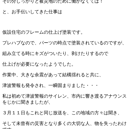
その分しっかりと被災地のために働かなくては！
と、お手伝いしてきた仕事は
仮設住宅のフレームの仕上げ塗装です。
プレハブなので、パーツの時点で塗装されているのですが、
組み立てる時にキズがついたり、剥けたりするので
仕上げが必要になったようでした。
作業中、大きな余震があって結構揺れると共に、
津波警報も発令され、一瞬固まりました・・・
私は初めて津波警報のサイレン、市内に響き渡るアナウンス
をじかに聞きましたが、
３月１１日もこれと同じ放送を、この地域の方々は聞き、
そして未曾有の災害となり多くの大切な人、物を失ったわけ