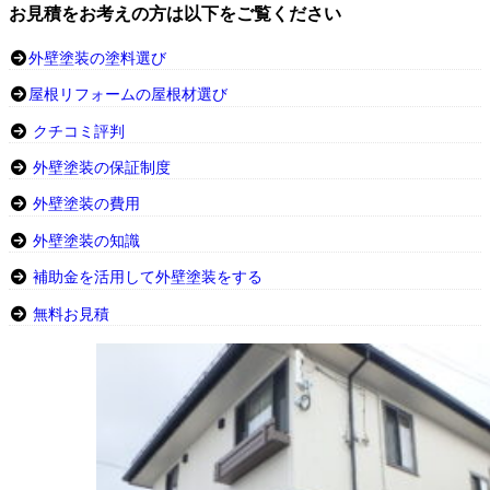
お見積をお考えの方は以下をご覧ください
外壁塗装の塗料選び
屋根リフォームの屋根材選び
クチコミ評判
外壁塗装の保証制度
外壁塗装の費用
外壁塗装の知識
補助金を活用して外壁塗装をする
無料お見積