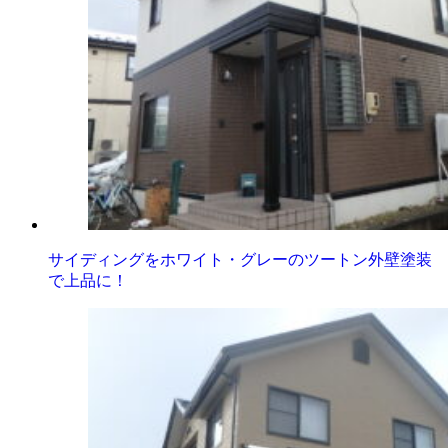
サイディングをホワイト・グレーのツートン外壁塗装
で上品に！