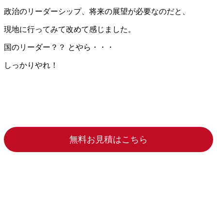
政治のリーダーシップ、将来の展望が必要なのだと、
現地に行ってみて改めて感じました。
国のリーダー？？ とやら・・・
しっかりやれ！
無料お見積はこちら