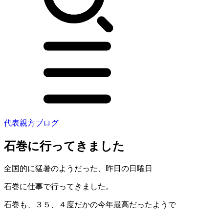
代表親方ブログ
石巻に行ってきました
全国的に猛暑のようだった、昨日の日曜日
石巻に仕事で行ってきました。
石巻も、３５、４度だかの今年最高だったようで