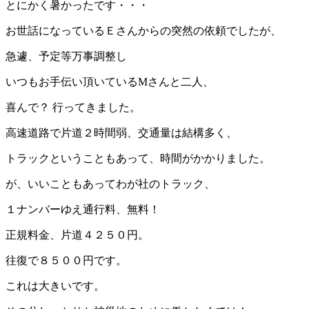
とにかく暑かったです・・・
お世話になっているＥさんからの突然の依頼でしたが、
急遽、予定等万事調整し
いつもお手伝い頂いているМさんと二人、
喜んで？ 行ってきました。
高速道路で片道２時間弱、交通量は結構多く、
トラックということもあって、時間がかかりました。
が、いいこともあってわが社のトラック、
１ナンバーゆえ通行料、無料！
正規料金、片道４２５０円。
往復で８５００円です。
これは大きいです。