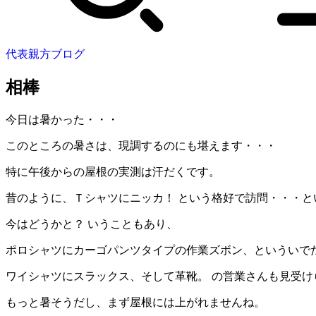
代表親方ブログ
相棒
今日は暑かった・・・
このところの暑さは、現調するのにも堪えます・・・
特に午後からの屋根の実測は汗だくです。
昔のように、Ｔシャツにニッカ！ という格好で訪問・・・と
今はどうかと？ いうこともあり、
ポロシャツにカーゴパンツタイプの作業ズボン、といういで
ワイシャツにスラックス、そして革靴。 の営業さんも見受け
もっと暑そうだし、まず屋根には上がれませんね。