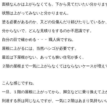
面積なんかは上がらなくても、下から見てだいたい分かりま
状態は上がってみないと分かりません。
塗る必要があるのか、又どの位傷んだり錆びたりしているか
分からないで、どんな見積りをするのか不思議です。
自分の目で確かめる・・・ 職人病ですね。
屋根に上がるには、当然ハシゴが必要です。
最近は下屋根がない、あっても狭い住宅が多く、
２階の屋根まで一気に上がらなくてはならないケースが増え
こんな感じですね。
一旦、１階の屋根に上がってから、脚立などに乗り換えて上
到達する所は同じなんですが、一気に２階はあまり気持ちい