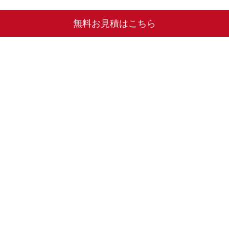
無料お見積はこちら