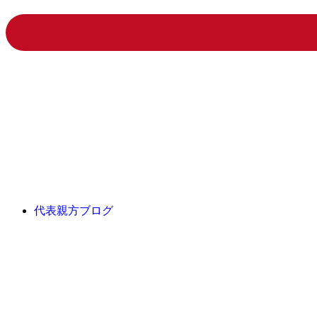
代表親方ブログ