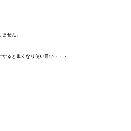
しません。
にすると重くなり使い難い・・・