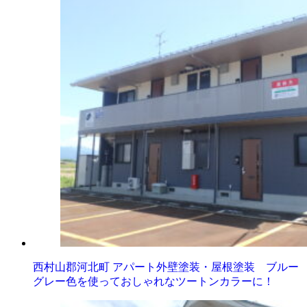
西村山郡河北町 アパート外壁塗装・屋根塗装 ブルー
グレー色を使っておしゃれなツートンカラーに！