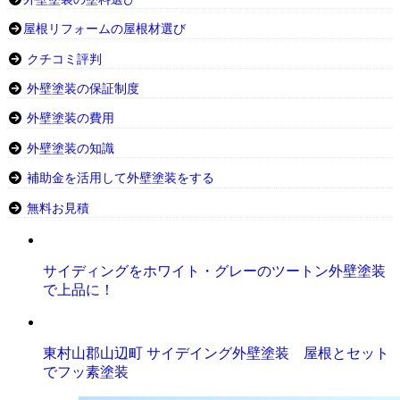
屋根リフォームの屋根材選び
クチコミ評判
外壁塗装の保証制度
外壁塗装の費用
外壁塗装の知識
補助金を活用して外壁塗装をする
無料お見積
サイディングをホワイト・グレーのツートン外壁塗装
で上品に！
東村山郡山辺町 サイデイング外壁塗装 屋根とセット
でフッ素塗装