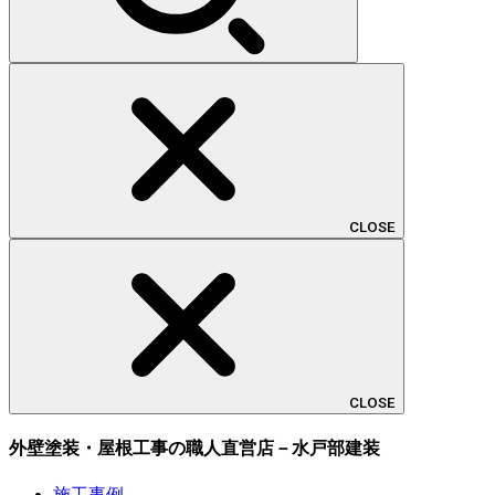
CLOSE
CLOSE
外壁塗装・屋根工事の職人直営店－水戸部建装
施工事例