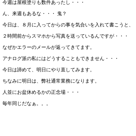
今週は屋根塗りも数件あったし・・・
ん、来週もあるな・・・ 鬼？
今日は、８月に入ってからの事を気合いを入れて書こうと、
２時間前からスマホから写真を送っているんですが・・・
なぜかエラーのメールが返ってきてます。
アナログ派の私にはどうすることもできません・・・
今日は諦めて、明日にやり直してみます。
ちなみに明日は、弊社通常業務になります。
人並にお盆休めるかの正念場・・・
毎年同じだなぁ。。。