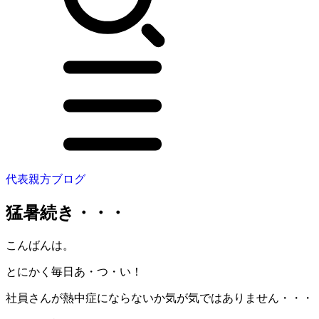
代表親方ブログ
猛暑続き・・・
こんばんは。
とにかく毎日あ・つ・い！
社員さんが熱中症にならないか気が気ではありません・・・