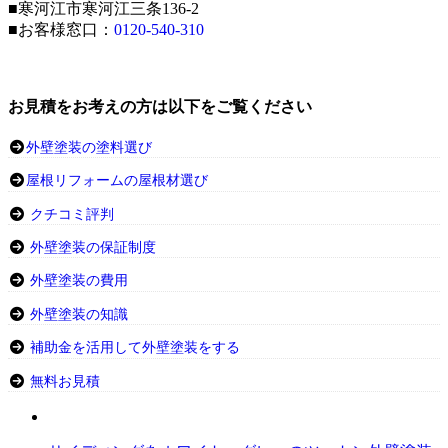
■寒河江市寒河江三条136-2
■お客様窓口：
0120-540-310
お見積をお考えの方は以下をご覧ください
外壁塗装の塗料選び
屋根リフォームの屋根材選び
クチコミ評判
外壁塗装の保証制度
外壁塗装の費用
外壁塗装の知識
補助金を活用して外壁塗装をする
無料お見積