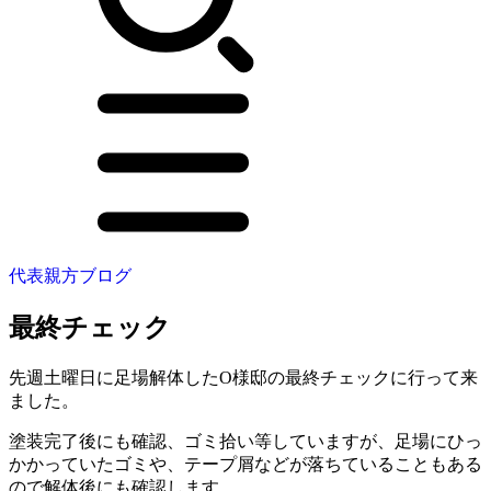
代表親方ブログ
最終チェック
先週土曜日に足場解体したO様邸の最終チェックに行って来
ました。
塗装完了後にも確認、ゴミ拾い等していますが、足場にひっ
かかっていたゴミや、テープ屑などが落ちていることもある
ので解体後にも確認します。