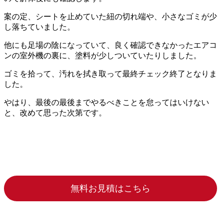
案の定、シートを止めていた紐の切れ端や、小さなゴミが少
し落ちていました。
他にも足場の陰になっていて、良く確認できなかったエアコ
ンの室外機の裏に、塗料が少しついていたりしました。
ゴミを拾って、汚れを拭き取って最終チェック終了となりま
した。
やはり、最後の最後までやるべきことを怠ってはいけない
と、改めて思った次第です。
無料お見積はこちら