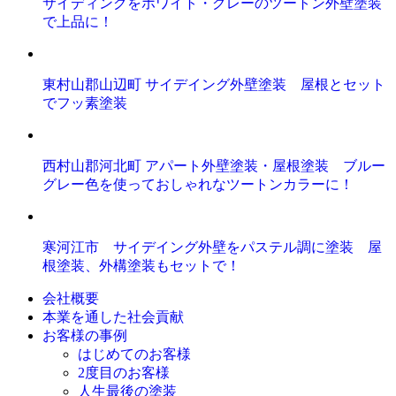
サイディングをホワイト・グレーのツートン外壁塗装
で上品に！
東村山郡山辺町 サイデイング外壁塗装 屋根とセット
でフッ素塗装
西村山郡河北町 アパート外壁塗装・屋根塗装 ブルー
グレー色を使っておしゃれなツートンカラーに！
寒河江市 サイデイング外壁をパステル調に塗装 屋
根塗装、外構塗装もセットで！
会社概要
本業を通した社会貢献
お客様の事例
はじめてのお客様
2度目のお客様
人生最後の塗装