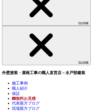
CLOSE
CLOSE
外壁塗装・屋根工事の職人直営店－水戸部建装
施工事例
職人紹介
保証
無料お見積
代表親方ブログ
現場親方ブログ