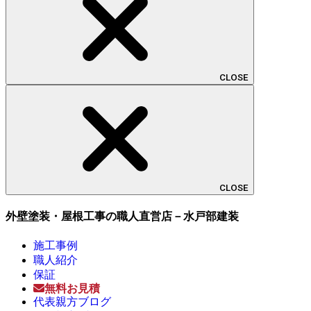
CLOSE
CLOSE
外壁塗装・屋根工事の職人直営店－水戸部建装
施工事例
職人紹介
保証
無料お見積
代表親方ブログ