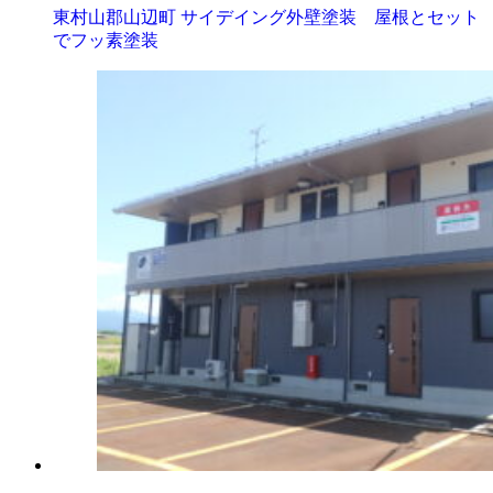
東村山郡山辺町 サイデイング外壁塗装 屋根とセット
でフッ素塗装