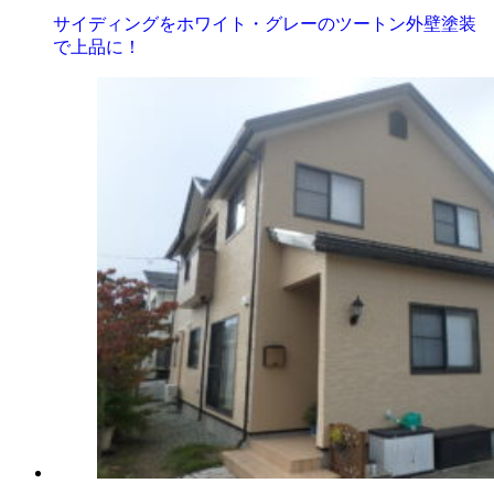
サイディングをホワイト・グレーのツートン外壁塗装
で上品に！