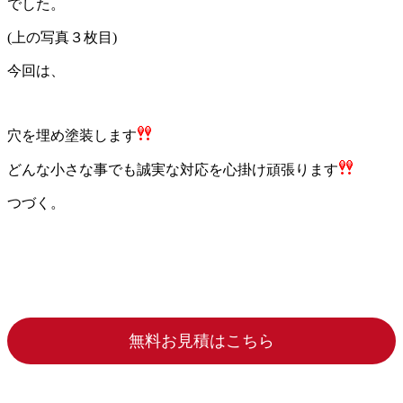
でした。
(上の写真３枚目)
今回は、
穴を埋め塗装します
どんな小さな事でも誠実な対応を心掛け頑張ります
つづく。
無料お見積はこちら