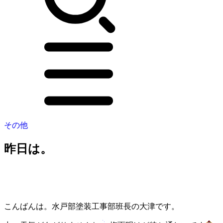
その他
昨日は。
こんばんは。水戸部塗装工事部班長の大津です。