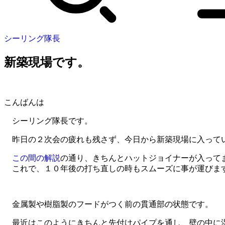
シーリング隊長
新築現場です。
こんばんは
シーリング隊長です。
昨日の２次会の疲れも残さず、今日から新築現場に入って
この間の解説
の通り、きちんとハットジョイナーが入って
これで、１０年後の打ち直しの時もスムーズに事が運びま
金属製や樹脂製のフードがつく前の貫通部の状態です。
最近はこのようにきちんと先付けパイプを通し、壁の中に湿