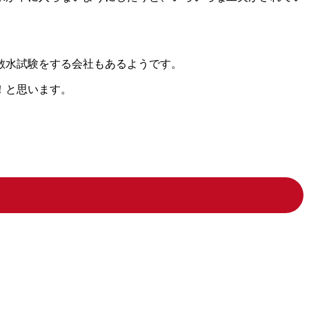
散水試験をする会社もあるようです。
しい！と思います。