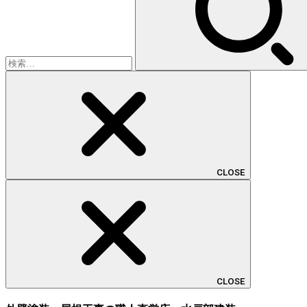
CLOSE
CLOSE