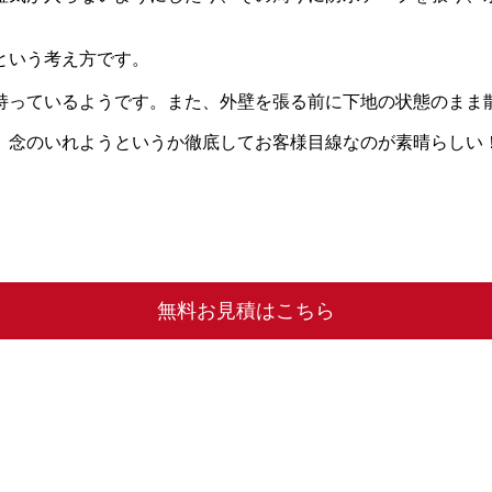
という考え方です。
っているようです。また、外壁を張る前に下地の状態のまま
、念のいれようというか徹底してお客様目線なのが素晴ら
無料お見積はこちら