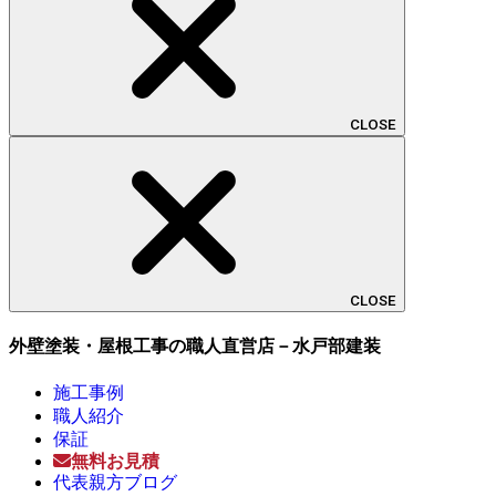
CLOSE
CLOSE
外壁塗装・屋根工事の職人直営店－水戸部建装
施工事例
職人紹介
保証
無料お見積
代表親方ブログ