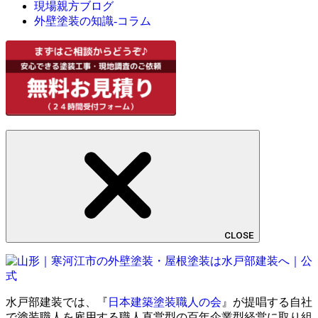
現場親方ブログ
外壁塗装の知識-コラム
CLOSE
水戸部建装では、『
日本建築塗装職人の会
』が提唱する自社
で塗装職人を雇用する職人直営型の百年企業型経営に取り組