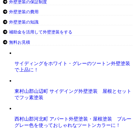
外壁塗装の保証制度
外壁塗装の費用
外壁塗装の知識
補助金を活用して外壁塗装をする
無料お見積
サイディングをホワイト・グレーのツートン外壁塗装
で上品に！
東村山郡山辺町 サイデイング外壁塗装 屋根とセット
でフッ素塗装
西村山郡河北町 アパート外壁塗装・屋根塗装 ブルー
グレー色を使っておしゃれなツートンカラーに！