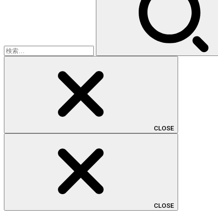
CLOSE
CLOSE