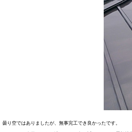
曇り空ではありましたが、無事完工でき良かったです。