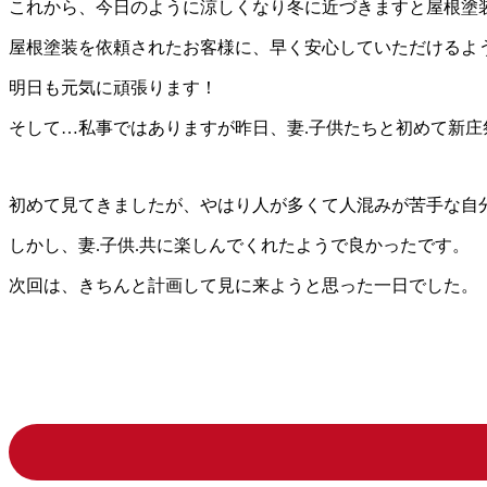
これから、今日のように涼しくなり冬に近づきますと屋根塗
屋根塗装を依頼されたお客様に、早く安心していただけるよ
明日も元気に頑張ります！
そして…私事ではありますが昨日、妻.子供たちと初めて新庄祭り
初めて見てきましたが、やはり人が多くて人混みが苦手な自分
しかし、妻.子供.共に楽しんでくれたようで良かったです。
次回は、きちんと計画して見に来ようと思った一日でした。