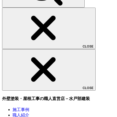
CLOSE
CLOSE
外壁塗装・屋根工事の職人直営店－水戸部建装
施工事例
職人紹介