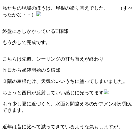
私たちの現場のほうは、屋根の塗り替えでした。 （すべ
ったかな・・）
終盤にさしかかっているТ様邸
もう少しで完成です。
こちらは先週、シーリングの打ち替えが終わり
昨日から塗装開始のＳ様邸
２階の屋根だけ、天気のいいうちに塗ってしまいました。
ちょうど西日が反射していい感じに光ってます
もう少し夏に近づくと、水面と間違えるのかアメンボが飛ん
できます。
近年は昔に比べて減ってきているような気もしますが、