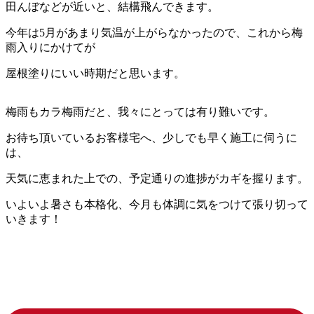
田んぼなどが近いと、結構飛んできます。
今年は5月があまり気温が上がらなかったので、これから梅
雨入りにかけてが
屋根塗りにいい時期だと思います。
梅雨もカラ梅雨だと、我々にとっては有り難いです。
お待ち頂いているお客様宅へ、少しでも早く施工に伺うに
は、
天気に恵まれた上での、予定通りの進捗がカギを握ります。
いよいよ暑さも本格化、今月も体調に気をつけて張り切って
いきます！