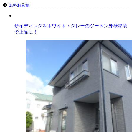
無料お見積
サイディングをホワイト・グレーのツートン外壁塗装
で上品に！