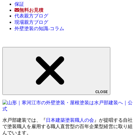
保証
無料お見積
代表親方ブログ
現場親方ブログ
外壁塗装の知識-コラム
CLOSE
水戸部建装では、『
日本建築塗装職人の会
』が提唱する自社
で塗装職人を雇用する職人直営型の百年企業型経営に取り組
んでいます。