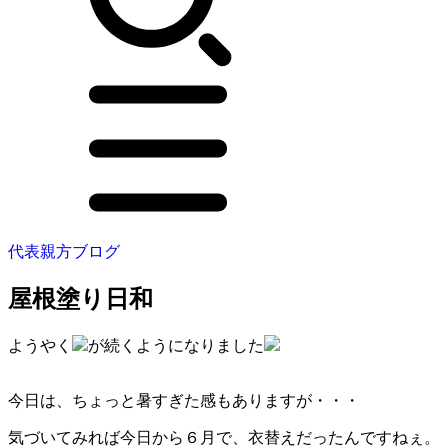
代表親方ブログ
屋根塗り日和
ようやく
が続くようになりました
今日は、ちょっと暑すぎた感もありますが・・・
気づいてみれば今日から６月で、衣替えだったんですねぇ。